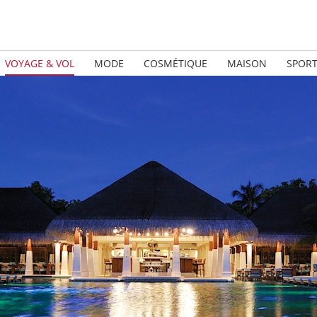
VOYAGE & VOL
MODE
COSMÉTIQUE
MAISON
SPOR