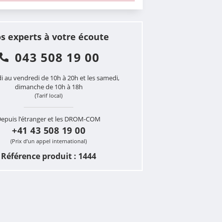
s experts à votre écoute
043 508 19 00
i au vendredi de 10h à 20h et les samedi,
dimanche de 10h à 18h
(Tarif local)
epuis l’étranger et les DROM-COM
+41 43 508 19 00
(Prix d’un appel international)
Référence produit : 1444