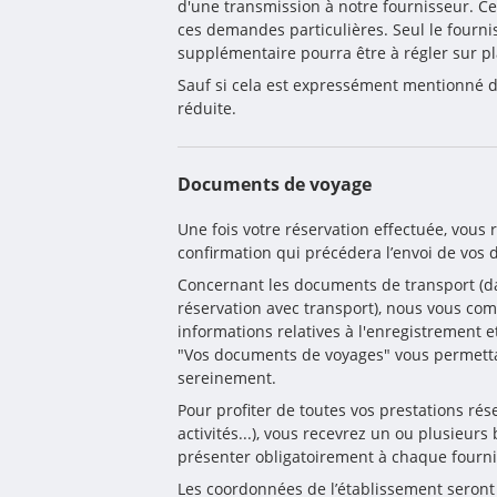
d'une transmission à notre fournisseur. Ce
ces demandes particulières. Seul le fourni
supplémentaire pourra être à régler sur pl
Sauf si cela est expressément mentionné da
réduite.
Documents de voyage
Une fois votre réservation effectuée, vous 
confirmation qui précédera l’envoi de vos
Concernant les documents de transport (da
réservation avec transport), nous vous co
informations relatives à l'enregistrement e
"Vos documents de voyages" vous permettan
sereinement.
Pour profiter de toutes vos prestations réser
activités...), vous recevrez un ou plusieurs
présenter obligatoirement à chaque fourni
Les coordonnées de l’établissement seront 