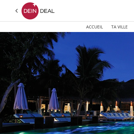
ACCUEIL
TA VILLE