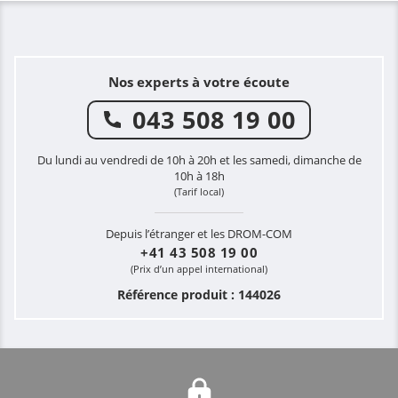
Nos experts à votre écoute
043 508 19 00
Du lundi au vendredi de 10h à 20h et les samedi, dimanche de
10h à 18h
(Tarif local)
Depuis l’étranger et les DROM-COM
+41 43 508 19 00
(Prix d’un appel international)
Référence produit : 144026