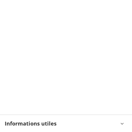
Informations utiles