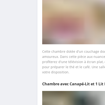
Cette chambre dotée d'un couchage doub
amoureux. Dans cette pièce aux nuances
profiterez d'une télévision à écran plat,
pour préparer le thé et le café. Une sal
votre disposition.
Chambre avec Canapé-Lit et 1 Lit