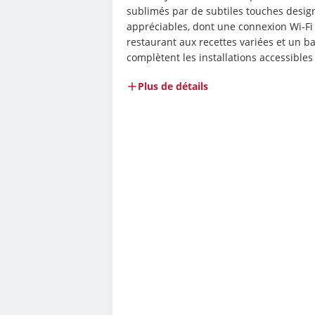
sublimés par de subtiles touches design.
appréciables, dont une connexion Wi-Fi g
restaurant aux recettes variées et un ba
complètent les installations accessibles
Plus de détails