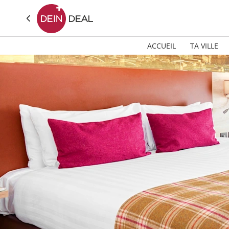
ACCUEIL
TA VILLE