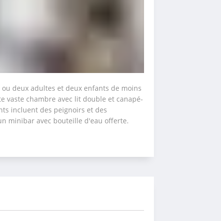
 ou deux adultes et deux enfants de moins 
e vaste chambre avec lit double et canapé-
nts incluent des peignoirs et des 
 minibar avec bouteille d'eau offerte.