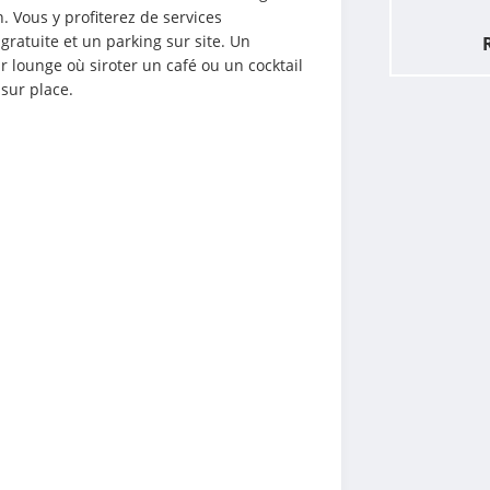
 Vous y profiterez de services 
ratuite et un parking sur site. Un 
r lounge où siroter un café ou un cocktail 
 sur place.