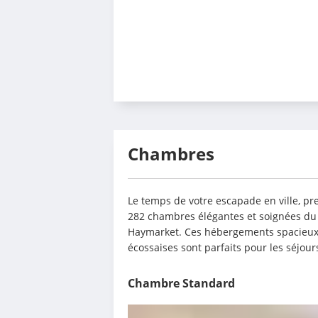
Chambres
Le temps de votre escapade en ville, pre
282 chambres élégantes et soignées du
Haymarket. Ces hébergements spacieux a
écossaises sont parfaits pour les séjour
Chambre Standard