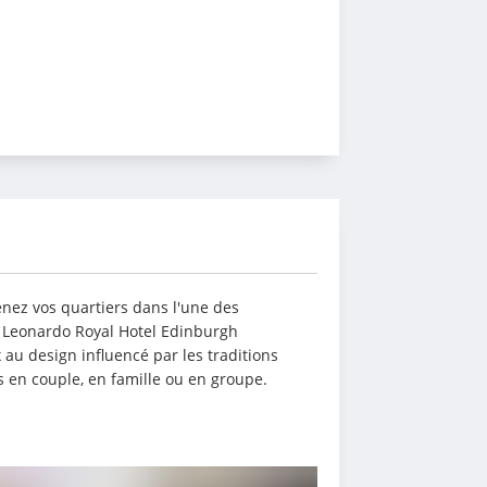
nez vos quartiers dans l'une des 
 Leonardo Royal Hotel Edinburgh 
u design influencé par les traditions 
s en couple, en famille ou en groupe.