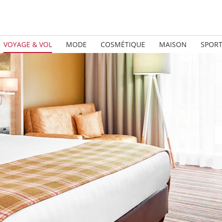
VOYAGE & VOL
MODE
COSMÉTIQUE
MAISON
SPOR