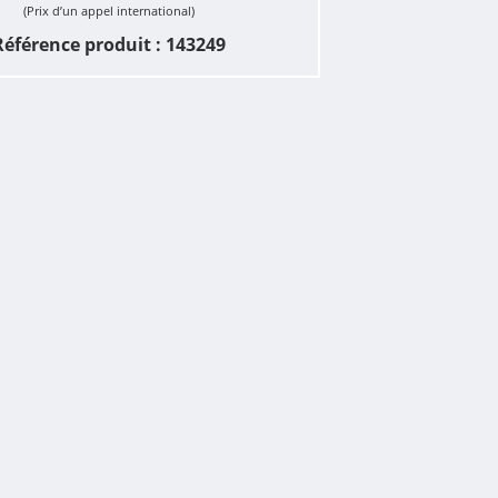
(Prix d’un appel international)
Référence produit : 143249