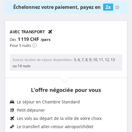
Échelonnez votre paiement, payez en
2x
AVEC TRANSPORT
1 119 CHF
Dès
/pers
Pour 5 nuits
Autres durées de séjour disponibles
5, 6, 7, 8, 9, 10, 11, 12, 13
ou 14 nuits
L’offre négociée pour vous
Le séjour en Chambre Standard
Petit-déjeuner
Les vols au départ de la ville de votre choix
Le
transfert aller-retour aéroport/hôtel