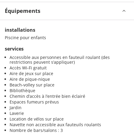
Équipements
installations
Piscine pour enfants
services
Accessible aux personnes en fauteuil roulant (des
restrictions peuvent s’appliquer)
Accès Wi-Fi gratuit
Aire de jeux sur place
Aire de pique-nique
Beach-volley sur place
Bibliothèque
Chemin d’accès à l’entrée bien éclairé
Espaces fumeurs prévus
Jardin
Laverie
Location de vélos sur place
Navette non accessible aux fauteuils roulants
Nombre de bars/salons : 3