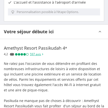
L'accueil et l'assistance à l'aéroport d'arrivée
Personnalisation possible à l’étape Options.
Votre séjour débute ici
Amethyst Resort Passikudah
4
*
4,2
597
avis
Ne ratez pas l'occasion de vous détendre en profitant des 
nombreuses infrastructures de loisirs à votre disposition et 
qui incluent une piscine extérieure et un service de location 
de vélos. Parmi les équipements et services offerts par cet 
hôtel vous trouvez également l'accès Wi-Fi à Internet gratuit 
et une aire de pique-nique.
Pasikuda ne manque pas de choses à découvrir : Amethyst 
Resort Passikudah vous fait profiter  d'un séjour au bord de la 