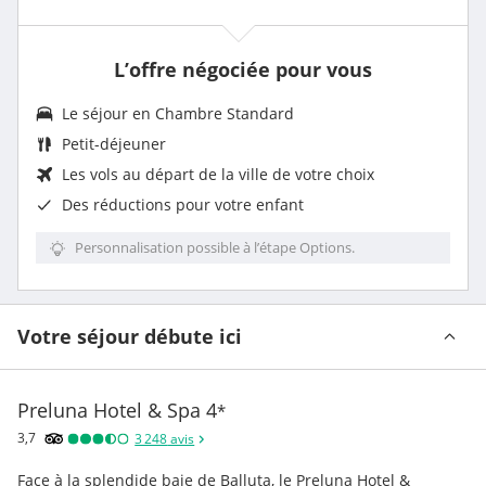
L’offre négociée pour vous
Le séjour en Chambre Standard
Petit-déjeuner
Les vols au départ de la ville de votre choix
Des
réductions pour votre enfant
Personnalisation possible à l’étape Options.
Votre séjour débute ici
Preluna Hotel & Spa
4
*
3,7
3 248
avis
Face à la splendide baie de Balluta, le Preluna Hotel & 