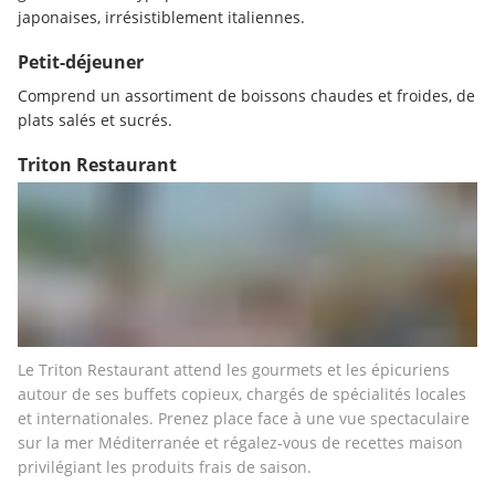
japonaises, irrésistiblement italiennes.
Petit-déjeuner
Comprend un assortiment de boissons chaudes et froides, de 
plats salés et sucrés.
Triton Restaurant
Le Triton Restaurant attend les gourmets et les épicuriens 
autour de ses buffets copieux, chargés de spécialités locales 
et internationales. Prenez place face à une vue spectaculaire 
sur la mer Méditerranée et régalez-vous de recettes maison 
privilégiant les produits frais de saison.