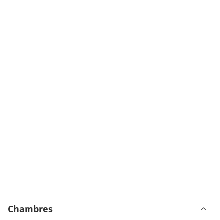
Chambres