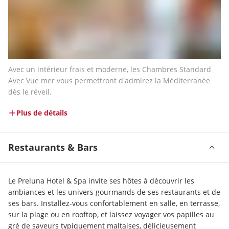
Avec un intérieur frais et moderne, les Chambres Standard 
Avec Vue mer vous permettront d'admirez la Méditerranée 
dès le réveil.
Plus de détails
Restaurants & Bars
Le Preluna Hotel & Spa invite ses hôtes à découvrir les 
ambiances et les univers gourmands de ses restaurants et de 
ses bars. Installez-vous confortablement en salle, en terrasse, 
sur la plage ou en rooftop, et laissez voyager vos papilles au 
gré de saveurs typiquement maltaises, délicieusement 