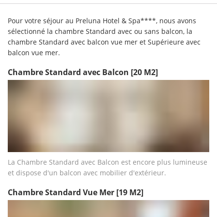
Pour votre séjour au Preluna Hotel & Spa****, nous avons 
sélectionné la chambre Standard avec ou sans balcon, la 
chambre Standard avec balcon vue mer et Supérieure avec 
balcon vue mer.
Chambre Standard avec Balcon
[20 M2]
La Chambre Standard avec Balcon est encore plus lumineuse 
et dispose d'un balcon avec mobilier d'extérieur.
Chambre Standard Vue Mer
[19 M2]