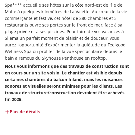
Spa**** accueille ses hôtes sur la côte nord-est de l’île de 
Malte à quelques kilomètres de La Valette. Au cœur de la vie 
commerçante et festive, cet hôtel de 280 chambres et 3 
restaurants ouvre ses portes sur le front de mer, face à sa 
plage privée et à ses piscines. Pour faire de vos vacances à 
Sliema un parfait moment de plaisir et de douceur, vous 
aurez l’opportunité d’expérimenter la quiétude du Feelgood 
Wellness Spa ou profiter de la vue spectaculaire depuis le 
bain à remous du Skyhouse Penthouse en rooftop.
Nous vous informons que des travaux de construction sont 
en cours sur un site voisin. Le chantier est visible depuis 
certaines chambres du balcon Inland, mais les nuisances 
sonores et visuelles seront minimes pour les clients. Les 
travaux de structure/construction devraient être achevés 
fin 2025.
Plus de détails