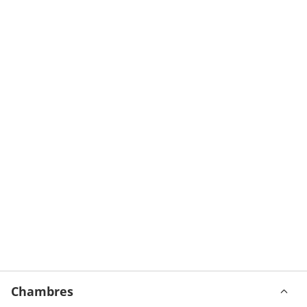
Chambres