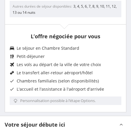
Autres durées de séjour disponibles
3, 4, 5, 6, 7, 8, 9, 10, 11, 12,
13 ou 14 nuits
L’offre négociée pour vous
Le séjour en
Chambre Standard
Petit-déjeuner
Les vols au départ de la ville de votre choix
Le
transfert aller-retour aéroport/hôtel
Chambres familiales (selon disponibilités)
L'
accueil et l'assistance à l'aéroport d'arrivée
Personnalisation possible à l’étape Options.
Votre séjour débute ici