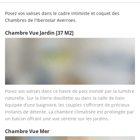
Posez vos valises dans le cadre intimiste et coquet des 
Chambres de l'Iberostar Averroes.
Chambre Vue Jardin
[37 M2]
Posez vos valises dans ce havre de paix inondé par la lumière 
naturelle. Sur la literie douillette ou dans la salle de bain 
équipée d’une baignoire, les couples s’offriront de précieux 
instants de détente. La chambre climatisée est prolongée par 
un balcon offrant une vue sereine sur les jardins.
Chambre Vue Mer