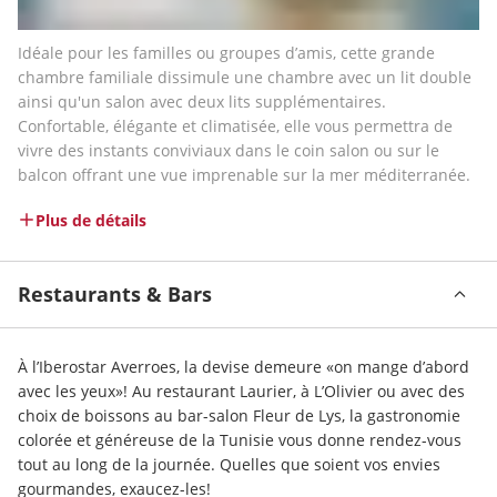
Idéale pour les familles ou groupes d’amis, cette grande 
chambre familiale dissimule une chambre avec un lit double 
ainsi qu'un salon avec deux lits supplémentaires. 
Confortable, élégante et climatisée, elle vous permettra de 
vivre des instants conviviaux dans le coin salon ou sur le 
balcon offrant une vue imprenable sur la mer méditerranée.
Plus de détails
Restaurants & Bars
À l’Iberostar Averroes, la devise demeure «on mange d’abord 
avec les yeux»! Au restaurant Laurier, à L’Olivier ou avec des 
choix de boissons au bar-salon Fleur de Lys, la gastronomie 
colorée et généreuse de la Tunisie vous donne rendez-vous 
tout au long de la journée. Quelles que soient vos envies 
gourmandes, exaucez-les!