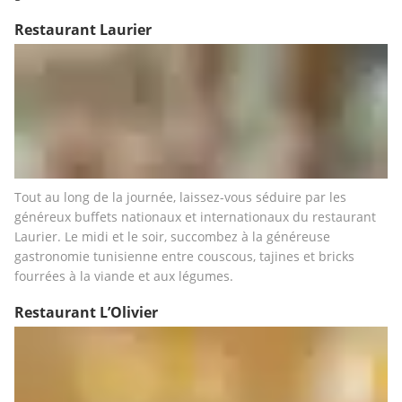
Restaurant Laurier
Tout au long de la journée, laissez-vous séduire par les 
généreux buffets nationaux et internationaux du restaurant 
Laurier. Le midi et le soir, succombez à la généreuse 
gastronomie tunisienne entre couscous, tajines et bricks 
fourrées à la viande et aux légumes.
Restaurant L’Olivier