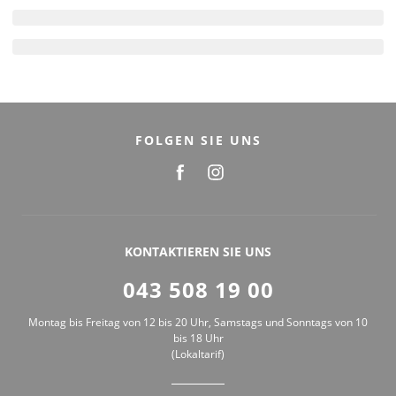
FOLGEN SIE UNS
KONTAKTIEREN SIE UNS
043 508 19 00
Montag bis Freitag von 12 bis 20 Uhr, Samstags und Sonntags von 10
bis 18 Uhr
(Lokaltarif)