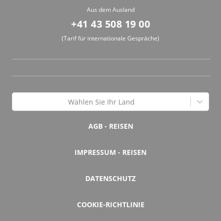
Aus dem Ausland
+41 43 508 19 00
(Tarif für internationale Gespräche)
Wählen Sie Ihr Land
AGB - REISEN
IMPRESSUM - REISEN
DATENSCHUTZ
COOKIE-RICHTLINIE