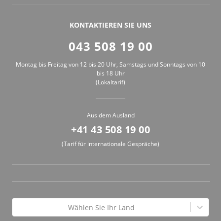
KONTAKTIEREN SIE UNS
043 508 19 00
Montag bis Freitag von 12 bis 20 Uhr, Samstags und Sonntags von 10
bis 18 Uhr
(Lokaltarif)
Aus dem Ausland
+41 43 508 19 00
(Tarif für internationale Gespräche)
Wählen Sie Ihr Land