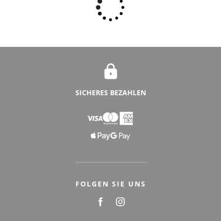
SICHERES BEZAHLEN
FOLGEN SIE UNS