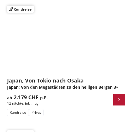
Rundreise
Japan, Von Tokio nach Osaka
Japan: Von den Megastädten zu den heiligen Bergen
3
*
2.179 CHF
ab
p.P.
12 nächte
,
inkl. flug
Rundreise
Privat