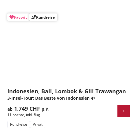
Favorit
Rundreise
Indonesien, Bali, Lombok & Gili Trawangan
3-Insel-Tour: Das Beste von Indonesien
4
*
1.749 CHF
ab
p.P.
11 nächte
,
inkl. flug
Rundreise
Privat