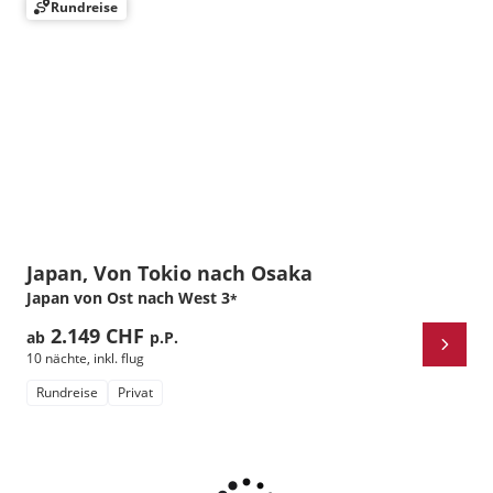
Rundreise
Japan, Von Tokio nach Osaka
Japan von Ost nach West
3
*
2.149 CHF
ab
p.P.
10 nächte
,
inkl. flug
Rundreise
Privat