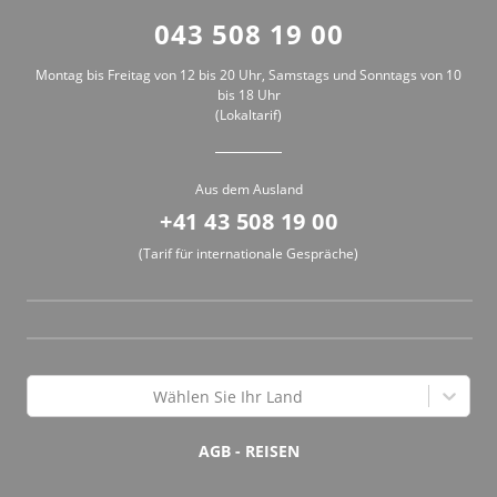
043 508 19 00
Montag bis Freitag von 12 bis 20 Uhr, Samstags und Sonntags von 10
bis 18 Uhr
(Lokaltarif)
Aus dem Ausland
+41 43 508 19 00
(Tarif für internationale Gespräche)
Wählen Sie Ihr Land
AGB - REISEN