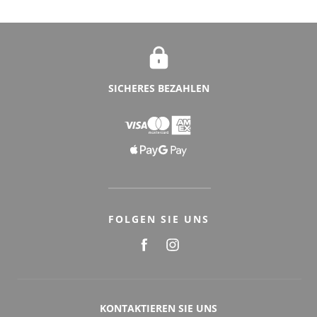
SICHERES BEZAHLEN
FOLGEN SIE UNS
KONTAKTIEREN SIE UNS