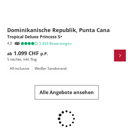
Dominikanische Republik, Punta Cana
Tropical Deluxe Princess
5
*
4,0
5.459
Bewertungen
1.099 CHF
ab
p.P.
5 nächte
,
inkl. flug
All-inclusive
Weißer Sandstrand
Alle Angebote ansehen