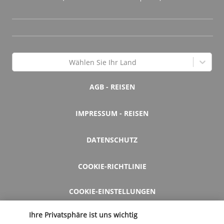
Wählen Sie Ihr Land
AGB - REISEN
IMPRESSUM - REISEN
DATENSCHUTZ
COOKIE-RICHTLINIE
COOKIE-EINSTELLUNGEN
Ihre Privatsphäre ist uns wichtig