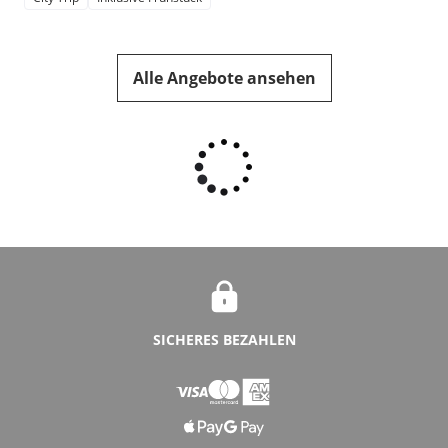
Alle Angebote ansehen
SICHERES BEZAHLEN