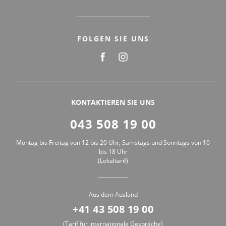
FOLGEN SIE UNS
KONTAKTIEREN SIE UNS
043 508 19 00
Montag bis Freitag von 12 bis 20 Uhr, Samstags und Sonntags von 10
bis 18 Uhr
(Lokaltarif)
Aus dem Ausland
+41 43 508 19 00
(Tarif für internationale Gespräche)