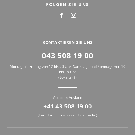
FOLGEN SIE UNS
KONTAKTIEREN SIE UNS
043 508 19 00
Montag bis Freitag von 12 bis 20 Uhr, Samstags und Sonntags von 10
bis 18 Uhr
(Lokaltarif)
Aus dem Ausland
+41 43 508 19 00
(Tarif für internationale Gespräche)