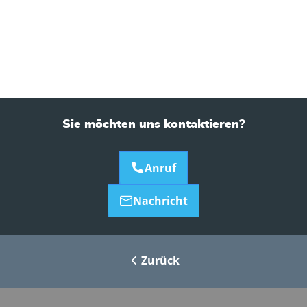
Sie möchten uns kontaktieren?
Anruf
Nachricht
Zurück