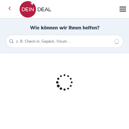
Wie können wir Ihnen helfen?