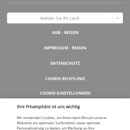
Wählen Sie Ihr Land
AGB - REISEN
IMPRESSUM - REISEN
DATENSCHUTZ
COOKIE-RICHTLINIE
COOKIE-EINSTELLUNGEN
Ihre Privatsphäre ist uns wichtig
HILFE UND KONTAKT
Wir verwenden Cookies, um Ihnen beim Besuch unserer
Webseite ein optimales Surferlebnis sowie optimale
Personalisierung zu bieten, um Werbung an Ihre