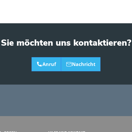
Sie möchten uns kontaktieren?
Anruf
Nachricht