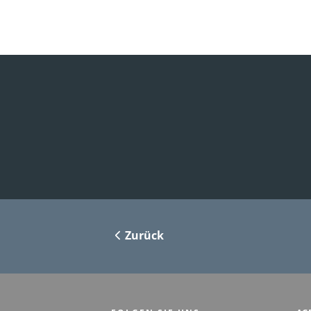
Zurück