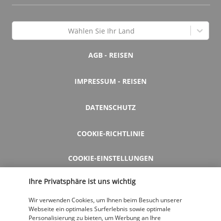
Wählen Sie Ihr Land
AGB - REISEN
IMPRESSUM - REISEN
DATENSCHUTZ
COOKIE-RICHTLINIE
COOKIE-EINSTELLUNGEN
Ihre Privatsphäre ist uns wichtig
HILFE UND KONTAKT
Wir verwenden Cookies, um Ihnen beim Besuch unserer
Webseite ein optimales Surferlebnis sowie optimale
Personalisierung zu bieten, um Werbung an Ihre