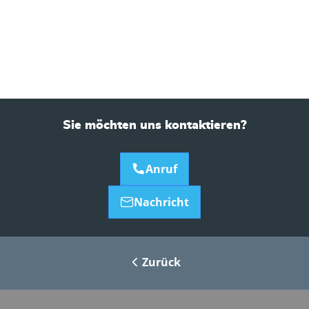
Sie möchten uns kontaktieren?
Anruf
Nachricht
Zurück