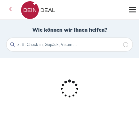
Wie können wir Ihnen helfen?