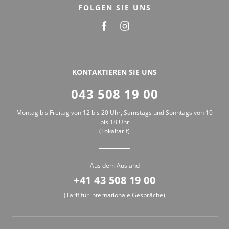
FOLGEN SIE UNS
KONTAKTIEREN SIE UNS
043 508 19 00
Montag bis Freitag von 12 bis 20 Uhr, Samstags und Sonntags von 10
bis 18 Uhr
(Lokaltarif)
Aus dem Ausland
+41 43 508 19 00
(Tarif für internationale Gespräche)