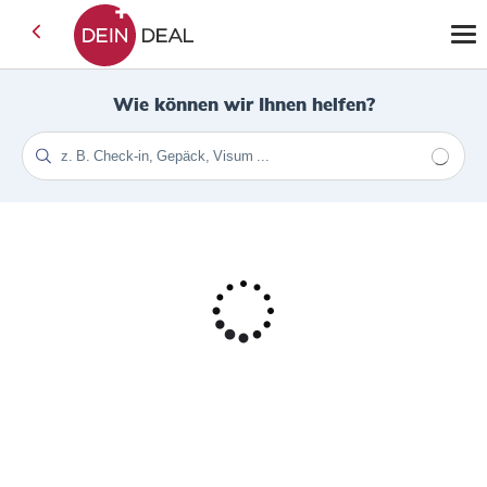
Wie können wir Ihnen helfen?