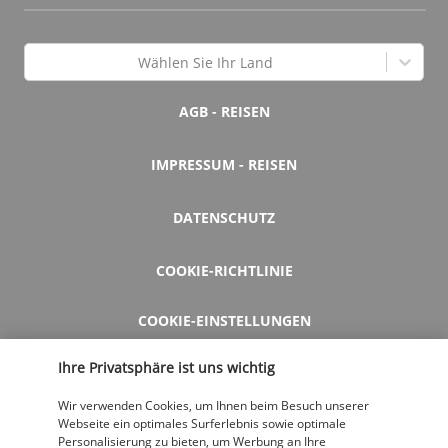
Wählen Sie Ihr Land
AGB - REISEN
IMPRESSUM - REISEN
DATENSCHUTZ
COOKIE-RICHTLINIE
COOKIE-EINSTELLUNGEN
Ihre Privatsphäre ist uns wichtig
HILFE UND KONTAKT
Wir verwenden Cookies, um Ihnen beim Besuch unserer
Webseite ein optimales Surferlebnis sowie optimale
Personalisierung zu bieten, um Werbung an Ihre