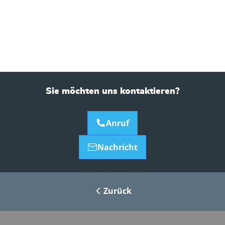
Sie möchten uns kontaktieren?
Anruf
Nachricht
Zurück