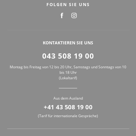
FOLGEN SIE UNS
KONTAKTIEREN SIE UNS
043 508 19 00
Montag bis Freitag von 12 bis 20 Uhr, Samstags und Sonntags von 10
bis 18 Uhr
(Lokaltarif)
Aus dem Ausland
+41 43 508 19 00
(Tarif für internationale Gespräche)