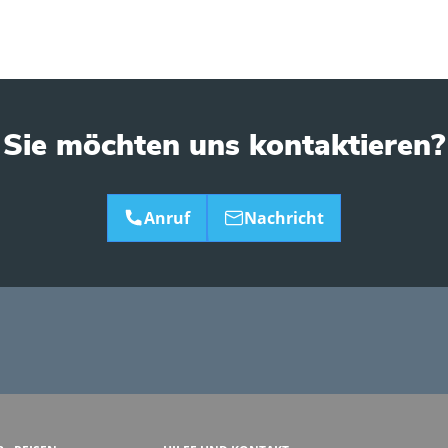
Sie möchten uns kontaktieren?
Anruf
Nachricht