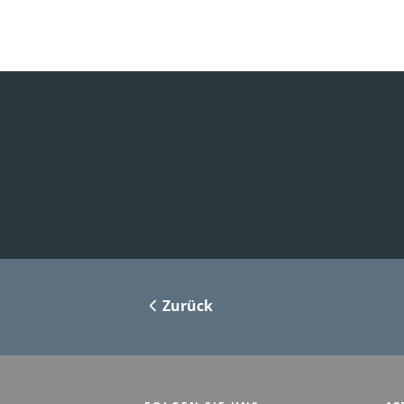
Zurück