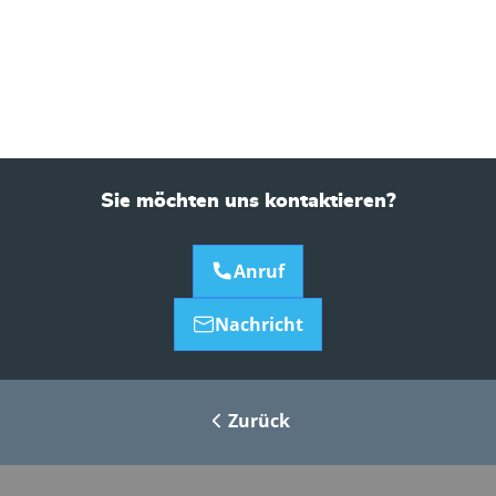
Sie möchten uns kontaktieren?
Anruf
Nachricht
Zurück