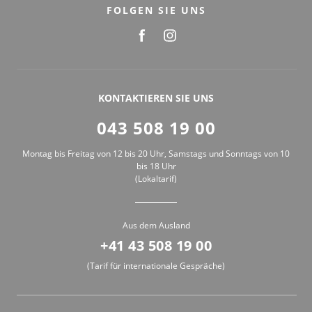
FOLGEN SIE UNS
KONTAKTIEREN SIE UNS
043 508 19 00
Montag bis Freitag von 12 bis 20 Uhr, Samstags und Sonntags von 10
bis 18 Uhr
(Lokaltarif)
Aus dem Ausland
+41 43 508 19 00
(Tarif für internationale Gespräche)