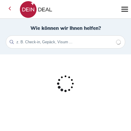
Wie können wir Ihnen helfen?