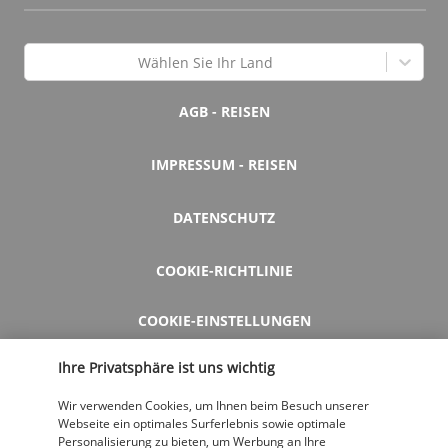
Wählen Sie Ihr Land
AGB - REISEN
IMPRESSUM - REISEN
DATENSCHUTZ
COOKIE-RICHTLINIE
COOKIE-EINSTELLUNGEN
Ihre Privatsphäre ist uns wichtig
HILFE UND KONTAKT
Wir verwenden Cookies, um Ihnen beim Besuch unserer
Webseite ein optimales Surferlebnis sowie optimale
Personalisierung zu bieten, um Werbung an Ihre