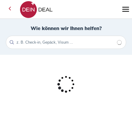
Wie können wir Ihnen helfen?