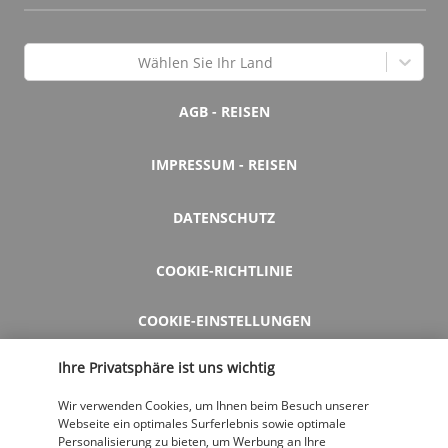
Wählen Sie Ihr Land
AGB - REISEN
IMPRESSUM - REISEN
DATENSCHUTZ
COOKIE-RICHTLINIE
COOKIE-EINSTELLUNGEN
Ihre Privatsphäre ist uns wichtig
HILFE UND KONTAKT
Wir verwenden Cookies, um Ihnen beim Besuch unserer
Webseite ein optimales Surferlebnis sowie optimale
Personalisierung zu bieten, um Werbung an Ihre