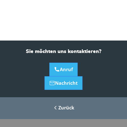
Sie möchten uns kontaktieren?
Anruf
Nachricht
Zurück