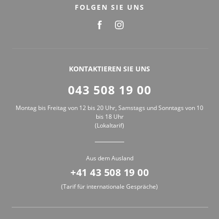
FOLGEN SIE UNS
KONTAKTIEREN SIE UNS
043 508 19 00
Montag bis Freitag von 12 bis 20 Uhr, Samstags und Sonntags von 10
bis 18 Uhr
(Lokaltarif)
Aus dem Ausland
+41 43 508 19 00
(Tarif für internationale Gespräche)