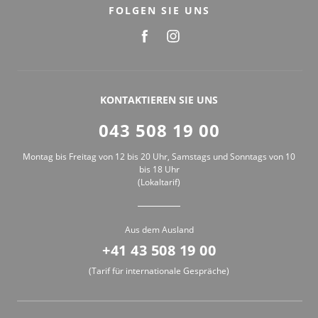
FOLGEN SIE UNS
KONTAKTIEREN SIE UNS
043 508 19 00
Montag bis Freitag von 12 bis 20 Uhr, Samstags und Sonntags von 10
bis 18 Uhr
(Lokaltarif)
Aus dem Ausland
+41 43 508 19 00
(Tarif für internationale Gespräche)