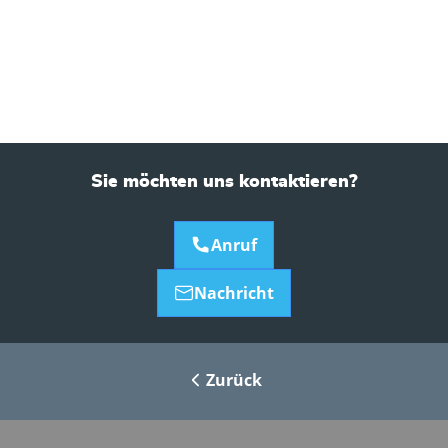
Sie möchten uns kontaktieren?
Anruf
Nachricht
Zurück