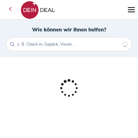
Wie können wir Ihnen helfen?