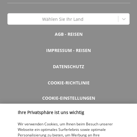
Wählen Sie Ihr Land
AGB - REISEN
IMPRESSUM - REISEN
DATENSCHUTZ
COOKIE-RICHTLINIE
COOKIE-EINSTELLUNGEN
Ihre Privatsphäre ist uns wichtig
HILFE UND KONTAKT
Wir verwenden Cookies, um Ihnen beim Besuch unserer
Webseite ein optimales Surferlebnis sowie optimale
Personalisierung zu bieten, um Werbung an Ihre