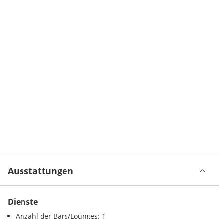
Ausstattungen
Dienste
Anzahl der Bars/Lounges: 1