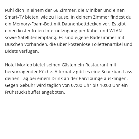
Fühl dich in einem der 66 Zimmer, die Minibar und einen 
Smart-TV bieten, wie zu Hause. In deinem Zimmer findest du 
ein Memory-Foam-Bett mit Daunenbettdecken vor. Es gibt 
einen kostenfreien Internetzugang per Kabel und WLAN 
sowie Satellitenempfang. Es sind eigene Badezimmer mit 
Duschen vorhanden, die über kostenlose Toilettenartikel und 
Bidets verfügen.
Hotel Morfeo bietet seinen Gästen ein Restaurant mit 
hervorragender Küche. Alternativ gibt es eine Snackbar. Lass 
deinen Tag bei einem Drink an der Bar/Lounge ausklingen. 
Gegen Gebühr wird täglich von 07:00 Uhr bis 10:00 Uhr ein 
Frühstücksbuffet angeboten.