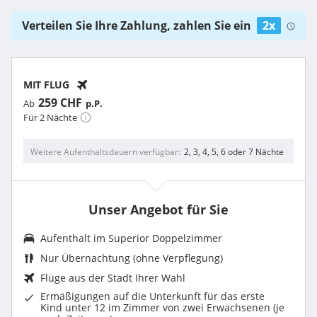
Verteilen Sie Ihre Zahlung, zahlen Sie ein
2x
MIT FLUG
259 CHF
Ab
p.P.
Für 2 Nächte
Weitere Aufenthaltsdauern verfügbar
2, 3, 4, 5, 6 oder 7 Nächte
Unser Angebot für Sie
Aufenthalt im
Superior Doppelzimmer
Nur Übernachtung (ohne Verpflegung)
Flüge aus der Stadt Ihrer Wahl
Ermäßigungen auf die Unterkunft für das erste
Kind unter 12 im Zimmer von zwei Erwachsenen (je