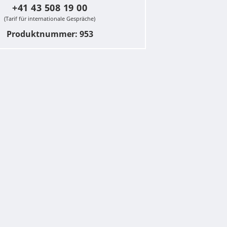
+41 43 508 19 00
(Tarif für internationale Gespräche)
Produktnummer: 953