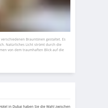
verschiedenen Brauntönen gestaltet. Es 
h. Natürliches Licht strömt durch die 
men von dem traumhaften Blick auf die 
otel in Dubai haben Sie die Wahl zwischen 