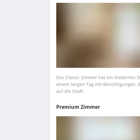
Das Classic Zimmer hat ein modernes D
einem langen Tag mit Besichtigungen. Es 
auf die Stadt.
Premium Zimmer