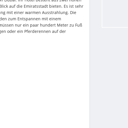
ck auf die Emiratsstadt bieten. Es ist sehr 
ng mit einer warmen Ausstrahlung. Die 
den zum Entspannen mit einem 
üssen nur ein paar hundert Meter zu Fuß 
en oder ein Pferderennen auf der 
.