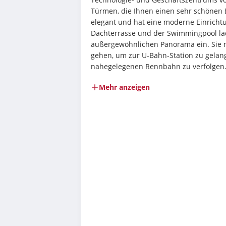
Türmen, die Ihnen einen sehr schönen Bli
elegant und hat eine moderne Einrichtu
Dachterrasse und der Swimmingpool la
außergewöhnlichen Panorama ein. Sie m
gehen, um zur U-Bahn-Station zu gelang
nahegelegenen Rennbahn zu verfolgen
Mehr anzeigen