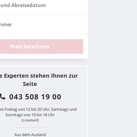
 und Abreisedatum
ehmer
Preis berechnen
e Experten stehen Ihnen zur
Seite
043 508 19 00
is Freitag von 12 bis 20 Uhr, Samstags und
Sonntags von 10 bis 18 Uhr
(Lokaltarif)
Aus dem Ausland