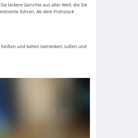
ie leckere Gerichte aus aller Welt, die Sie 
ontinente führen. Ab dem Frühstück 
 heißen und kalten Getränken, süßen und 