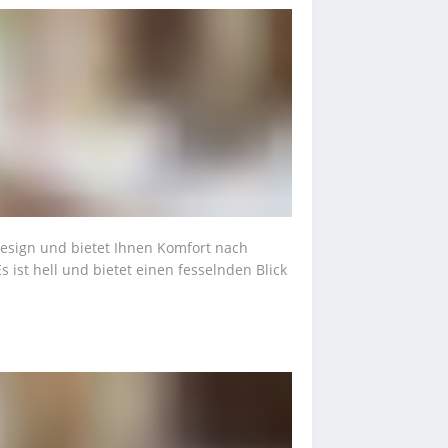
esign und bietet Ihnen Komfort nach 
ist hell und bietet einen fesselnden Blick 