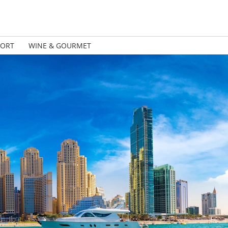
PORT
WINE & GOURMET