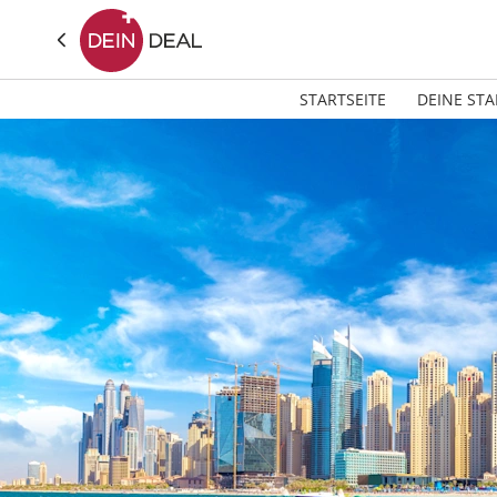
STARTSEITE
DEINE STA