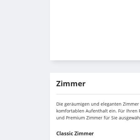
Zimmer
Die geräumigen und eleganten Zimmer l
komfortablen Aufenthalt ein. Für Ihren 
und Premium Zimmer für Sie ausgewähl
Classic Zimmer