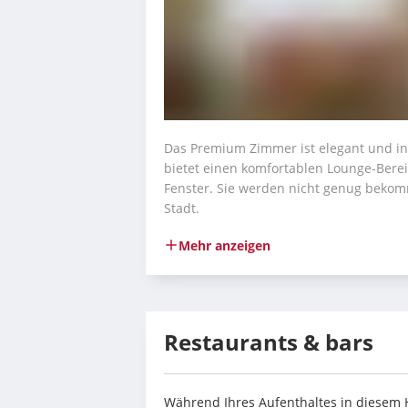
Das Premium Zimmer ist elegant und in 
bietet einen komfortablen Lounge-Bereic
Fenster. Sie werden nicht genug bekom
Stadt.
Mehr anzeigen
Restaurants & bars
Während Ihres Aufenthaltes in diesem H