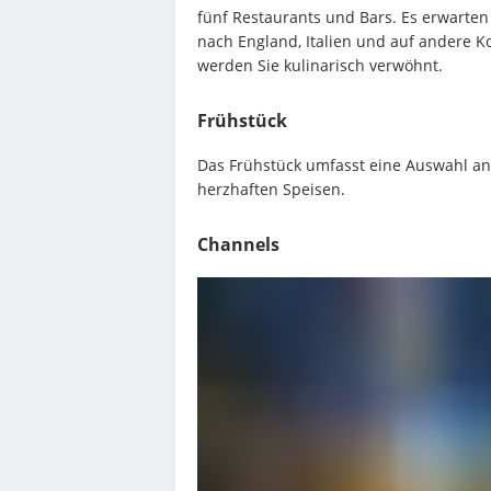
fünf Restaurants und Bars. Es erwarten S
nach England, Italien und auf andere K
werden Sie kulinarisch verwöhnt.
Frühstück
Das Frühstück umfasst eine Auswahl an
herzhaften Speisen.
Channels