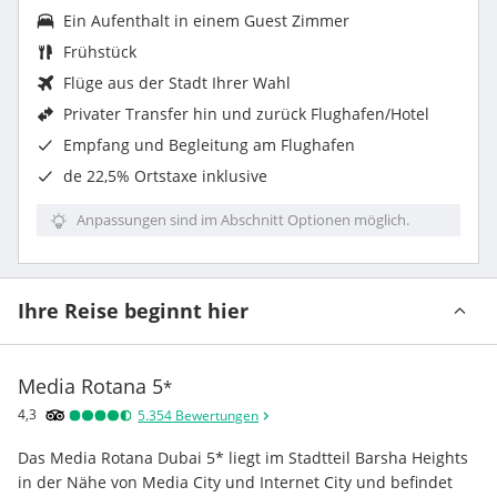
Ein Aufenthalt in einem
Guest Zimmer
Frühstück
Flüge aus der Stadt Ihrer Wahl
Privater Transfer hin und zurück Flughafen/Hotel
Empfang und Begleitung am Flughafen
de 22,5% Ortstaxe
inklusive
Anpassungen sind im Abschnitt Optionen möglich.
Ihre Reise beginnt hier
Media Rotana
5
*
4,3
5.354
Bewertungen
Das Media Rotana Dubai 5* liegt im Stadtteil Barsha Heights 
in der Nähe von Media City und Internet City und befindet 