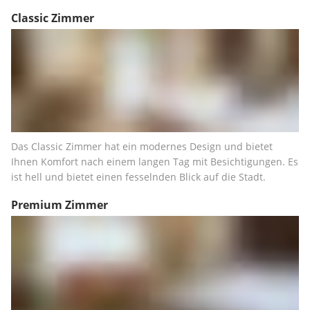
Classic Zimmer
Das Classic Zimmer hat ein modernes Design und bietet 
Ihnen Komfort nach einem langen Tag mit Besichtigungen. Es 
ist hell und bietet einen fesselnden Blick auf die Stadt.
Premium Zimmer