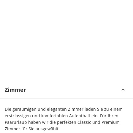
Zimmer
Die geräumigen und eleganten Zimmer laden Sie zu einem 
erstklassigen und komfortablen Aufenthalt ein. Für Ihren 
Paarurlaub haben wir die perfekten Classic und Premium 
Zimmer für Sie ausgewählt.