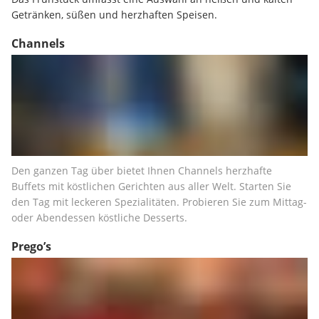
Getränken, süßen und herzhaften Speisen.
Channels
Den ganzen Tag über bietet Ihnen Channels herzhafte 
Buffets mit köstlichen Gerichten aus aller Welt. Starten Sie 
den Tag mit leckeren Spezialitäten. Probieren Sie zum Mittag- 
oder Abendessen köstliche Desserts.
Prego’s