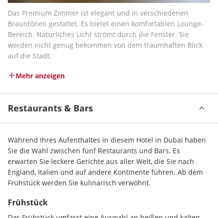
Das Premium Zimmer ist elegant und in verschiedenen 
Brauntönen gestaltet. Es bietet einen komfortablen Lounge-
Bereich. Natürliches Licht strömt durch die Fenster. Sie 
werden nicht genug bekommen von dem traumhaften Blick 
auf die Stadt.
Mehr anzeigen
Restaurants & Bars
Während Ihres Aufenthaltes in diesem Hotel in Dubai haben 
Sie die Wahl zwischen fünf Restaurants und Bars. Es 
erwarten Sie leckere Gerichte aus aller Welt, die Sie nach 
England, Italien und auf andere Kontinente führen. Ab dem 
Frühstück werden Sie kulinarisch verwöhnt.
Frühstück
Das Frühstück umfasst eine Auswahl an heißen und kalten 