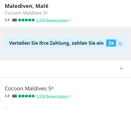
Malediven, Malé
Cocoon Maldives
5
*
4,8
5.504
Bewertungen
Verteilen Sie Ihre Zahlung, zahlen Sie ein
2x
Cocoon Maldives
5
*
4,8
5.504
Bewertungen
-