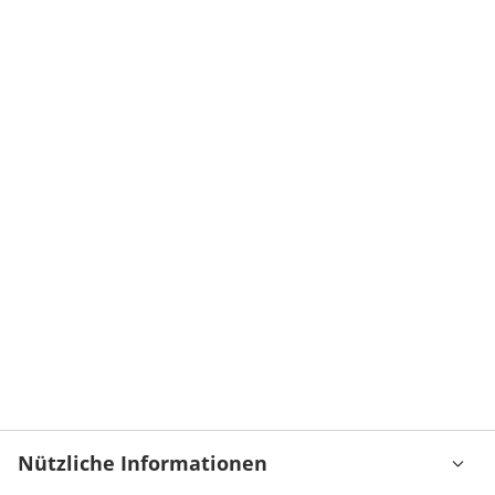
Nützliche Informationen