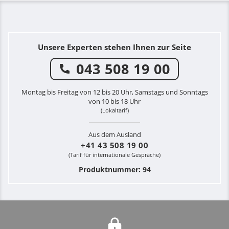
Unsere Experten stehen Ihnen zur Seite
043 508 19 00
Montag bis Freitag von 12 bis 20 Uhr, Samstags und Sonntags
von 10 bis 18 Uhr
(Lokaltarif)
Aus dem Ausland
+41 43 508 19 00
(Tarif für internationale Gespräche)
Produktnummer: 94