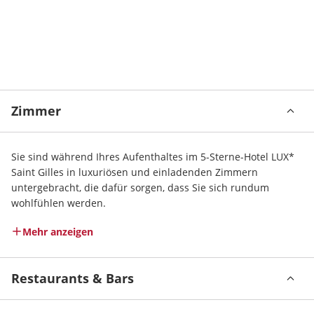
Zimmer
Sie sind während Ihres Aufenthaltes im 5-Sterne-Hotel LUX* 
Saint Gilles in luxuriösen und einladenden Zimmern 
untergebracht, die dafür sorgen, dass Sie sich rundum 
wohlfühlen werden.
Mehr anzeigen
Restaurants & Bars