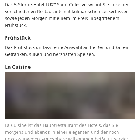
Das 5-Sterne-Hotel LUX* Saint Gilles verwöhnt Sie in seinen 
verschiedenen Restaurants mit kulinarischen Leckerbissen 
sowie jeden Morgen mit einem im Preis inbegriffenem 
Frühstück.
Frühstück
Das Frühstück umfasst eine Auswahl an heißen und kalten 
Getränken, süßen und herzhaften Speisen.
La Cuisine
La Cuisine ist das Hauptrestaurant des Hotels, das Sie 
morgens und abends in einer eleganten und dennoch 
ungezwungenen Atmosphäre willkommen heißt. Es serviert 