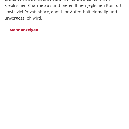
kreolischen Charme aus und bieten Ihnen jeglichen Komfort 
sowie viel Privatsphäre, damit Ihr Aufenthalt einmalig und 
unvergesslich wird.
Mehr anzeigen