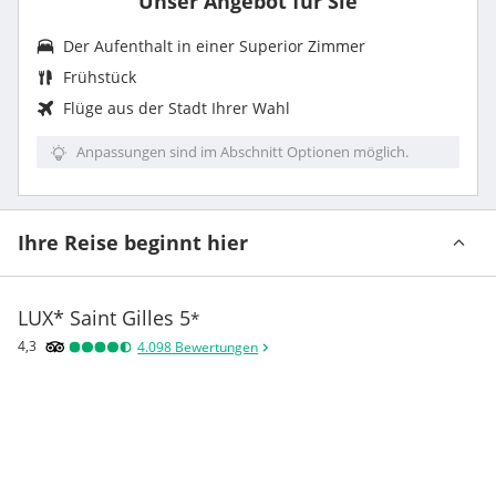
Unser Angebot für Sie
Der Aufenthalt in einer Superior Zimmer
Frühstück
Flüge aus der Stadt Ihrer Wahl
Anpassungen sind im Abschnitt Optionen möglich.
Ihre Reise beginnt hier
LUX* Saint Gilles
5
*
4,3
4.098
Bewertungen