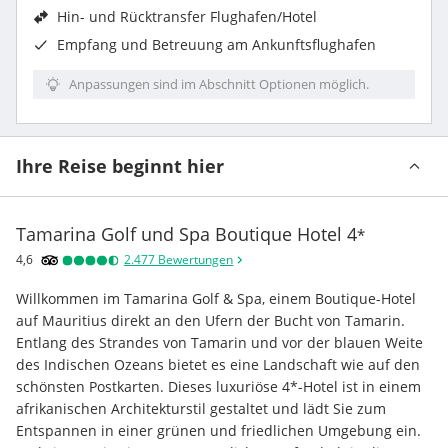
Hin- und Rücktransfer Flughafen/Hotel
Empfang und Betreuung am Ankunftsflughafen
Anpassungen sind im Abschnitt Optionen möglich.
Ihre Reise beginnt hier
Tamarina Golf und Spa Boutique Hotel
4
*
4,6
2.477
Bewertungen
Willkommen im Tamarina Golf & Spa, einem Boutique-Hotel 
auf Mauritius direkt an den Ufern der Bucht von Tamarin. 
Entlang des Strandes von Tamarin und vor der blauen Weite 
des Indischen Ozeans bietet es eine Landschaft wie auf den 
schönsten Postkarten. Dieses luxuriöse 4*-Hotel ist in einem 
afrikanischen Architekturstil gestaltet und lädt Sie zum 
Entspannen in einer grünen und friedlichen Umgebung ein. 