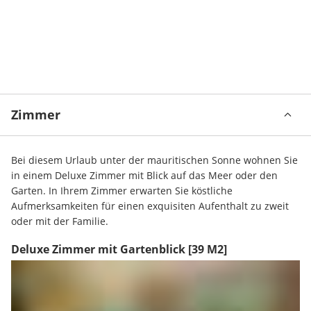
Zimmer
Bei diesem Urlaub unter der mauritischen Sonne wohnen Sie 
in einem Deluxe Zimmer mit Blick auf das Meer oder den 
Garten. In Ihrem Zimmer erwarten Sie köstliche 
Aufmerksamkeiten für einen exquisiten Aufenthalt zu zweit 
oder mit der Familie.
Deluxe Zimmer mit Gartenblick
[39 M2]