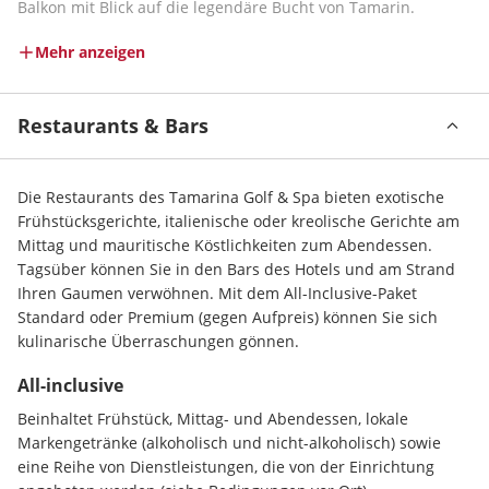
Balkon mit Blick auf die legendäre Bucht von Tamarin.
Mehr anzeigen
Restaurants & Bars
Die Restaurants des Tamarina Golf & Spa bieten exotische 
Frühstücksgerichte, italienische oder kreolische Gerichte am 
Mittag und mauritische Köstlichkeiten zum Abendessen. 
Tagsüber können Sie in den Bars des Hotels und am Strand 
Ihren Gaumen verwöhnen. Mit dem All-Inclusive-Paket 
Standard oder Premium (gegen Aufpreis) können Sie sich 
kulinarische Überraschungen gönnen.
All-inclusive
Beinhaltet Frühstück, Mittag- und Abendessen, lokale 
Markengetränke (alkoholisch und nicht-alkoholisch) sowie 
eine Reihe von Dienstleistungen, die von der Einrichtung 