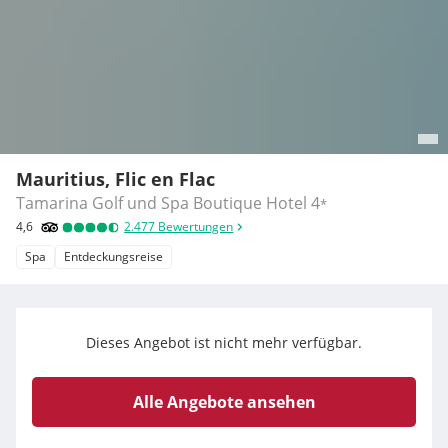
Mauritius, Flic en Flac
Tamarina Golf und Spa Boutique Hotel
4
*
4,6
2.477
Bewertungen
Spa
Entdeckungsreise
Dieses Angebot ist nicht mehr verfügbar.
Alle Angebote ansehen