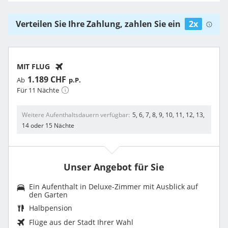
Verteilen Sie Ihre Zahlung, zahlen Sie ein
2x
MIT FLUG
1.189 CHF
Ab
p.P.
Für 11 Nächte
Weitere Aufenthaltsdauern verfügbar
5, 6, 7, 8, 9, 10, 11, 12, 13,
14 oder 15 Nächte
Unser Angebot für Sie
Ein Aufenthalt in Deluxe-Zimmer mit Ausblick auf
den Garten
Halbpension
Flüge aus der Stadt Ihrer Wahl