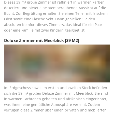
Dieses 39 m² große Zimmer ist raffiniert in warmen Farben 
dekoriert und bietet eine atemberaubende Aussicht auf die 
Bucht. Zur Begrüßung erhalten Sie einen Teller mit frischem 
Obst sowie eine Flasche Sekt. Dann genießen Sie den 
absoluten Komfort dieses Zimmers, das ideal für ein Paar 
oder eine Familie mit zwei Kindern geeignet ist.
Deluxe Zimmer mit Meerblick
[39 M2]
Im Erdgeschoss sowie im ersten und zweiten Stock befinden 
sich die 39 m² großen Deluxe Zimmer mit Meerblick. Sie sind 
in warmen Farbtönen gehalten und afrikanisch eingerichtet, 
was ihnen eine gemütliche Atmosphäre verleiht. Zudem 
verfügen diese Zimmer über einen privaten und möblierten 