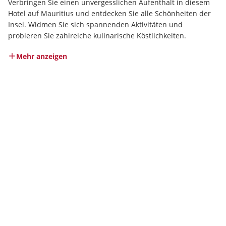
Verbringen Sie einen unvergesslichen Aufenthalt in diesem 
Hotel auf Mauritius und entdecken Sie alle Schönheiten der 
Insel. Widmen Sie sich spannenden Aktivitäten und 
probieren Sie zahlreiche kulinarische Köstlichkeiten.
Mehr anzeigen