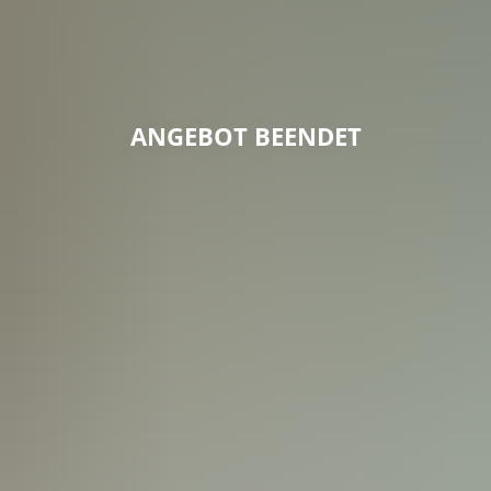
ANGEBOT BEENDET