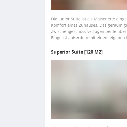
Die Junior Suite ist als Maisonette eing
Komfort eines Zuhauses. Das geräumig
Zwischengeschoss verfügen beide über e
Etage ist außerdem mit einem eigenen 
Superior Suite
[120 M2]