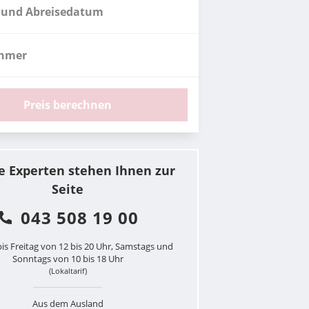
 und Abreisedatum
ehmer
Preis berechnen
e Experten stehen Ihnen zur
Seite
043 508 19 00
is Freitag von 12 bis 20 Uhr, Samstags und
Sonntags von 10 bis 18 Uhr
(Lokaltarif)
Aus dem Ausland