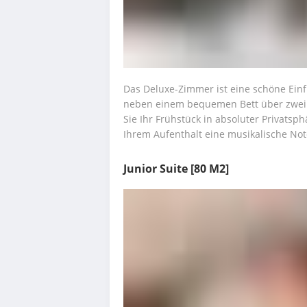
Das Deluxe-Zimmer ist eine schöne Einf
neben einem bequemen Bett über zwei S
Sie Ihr Frühstück in absoluter Privatsp
Ihrem Aufenthalt eine musikalische Not
Junior Suite
[80 M2]