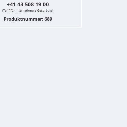
+41 43 508 19 00
(Tarif für internationale Gespräche)
Produktnummer: 689