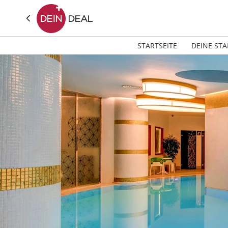
STARTSEITE
DEINE STA