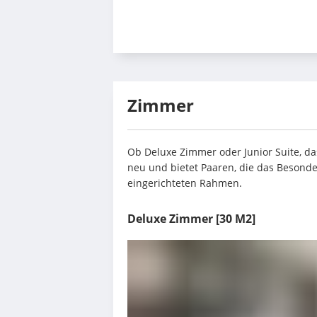
Zimmer
Ob Deluxe Zimmer oder Junior Suite, das 
neu und bietet Paaren, die das Besonder
eingerichteten Rahmen.
Deluxe Zimmer
[30 M2]