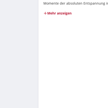
Momente der absoluten Entspannung i
Mehr anzeigen