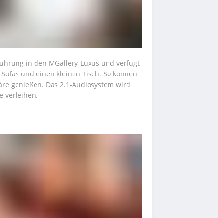
ührung in den MGallery-Luxus und verfügt 
ofas und einen kleinen Tisch. So können 
häre genießen. Das 2.1-Audiosystem wird 
e verleihen.