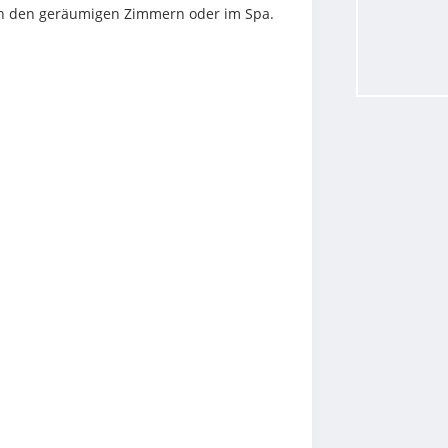
n den geräumigen Zimmern oder im Spa.