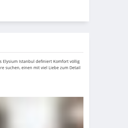
Elysium Istanbul definiert Komfort völlig 
e suchen, einen mit viel Liebe zum Detail 