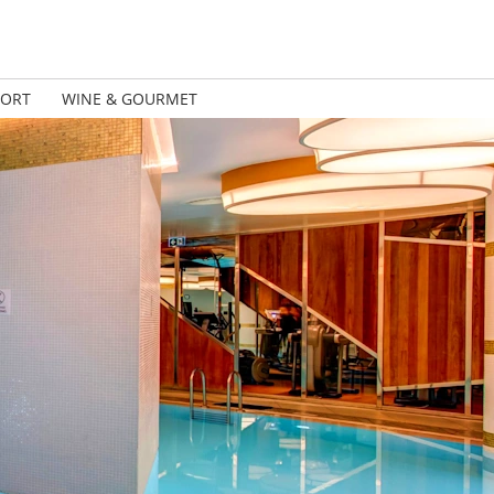
PORT
WINE & GOURMET