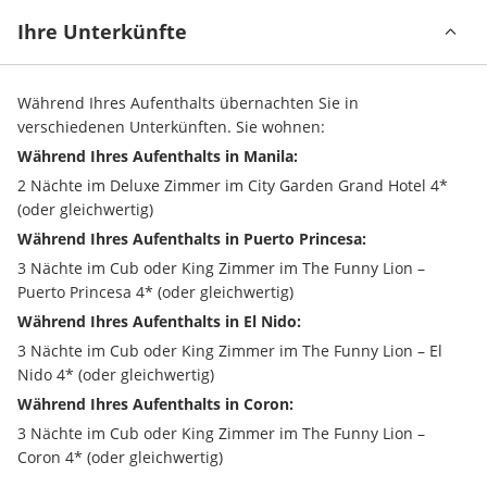
Ihre Unterkünfte
Während Ihres Aufenthalts übernachten Sie in 
verschiedenen Unterkünften. Sie wohnen:
Während Ihres Aufenthalts in Manila:
2 Nächte im Deluxe Zimmer im City Garden Grand Hotel 4* 
(oder gleichwertig)
Während Ihres Aufenthalts in Puerto Princesa:
3 Nächte im Cub oder King Zimmer im The Funny Lion – 
Puerto Princesa 4* (oder gleichwertig)
Während Ihres Aufenthalts in El Nido:
3 Nächte im Cub oder King Zimmer im The Funny Lion – El 
Nido 4* (oder gleichwertig)
Während Ihres Aufenthalts in Coron:
3 Nächte im Cub oder King Zimmer im The Funny Lion – 
Coron 4* (oder gleichwertig)