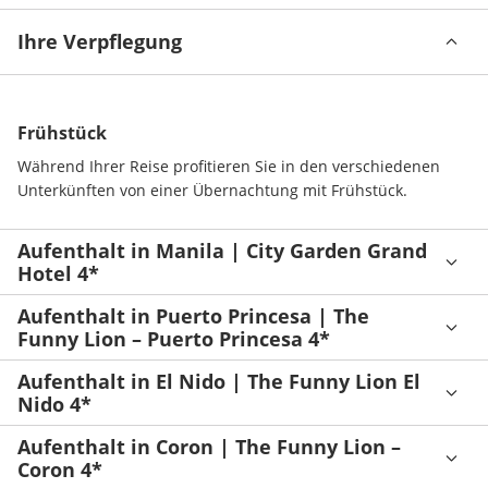
Ihre Verpflegung
Frühstück
Während Ihrer Reise profitieren Sie in den verschiedenen 
Unterkünften von einer Übernachtung mit Frühstück.
Aufenthalt in Manila | City Garden Grand
Hotel 4*
Aufenthalt in Puerto Princesa | The
Funny Lion – Puerto Princesa 4*
Aufenthalt in El Nido | The Funny Lion El
Nido 4*
Aufenthalt in Coron | The Funny Lion –
Coron 4*