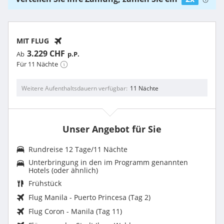
MIT FLUG
3.229 CHF
Ab
p.P.
Für 11 Nächte
Weitere Aufenthaltsdauern verfügbar
11 Nächte
Unser Angebot für Sie
Rundreise 12 Tage/11 Nächte
Unterbringung in den im Programm genannten
Hotels
(oder ähnlich)
Frühstück
Flug Manila - Puerto Princesa (Tag 2)
Flug Coron - Manila (Tag 11)