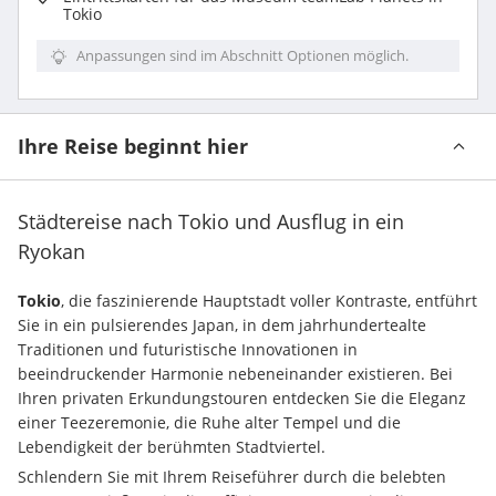
Tokio
Anpassungen sind im Abschnitt Optionen möglich.
Ihre Reise beginnt hier
Städtereise nach Tokio und Ausflug in ein
Ryokan
Tokio
, die faszinierende Hauptstadt voller Kontraste, entführt 
Sie in ein pulsierendes Japan, in dem jahrhundertealte 
Traditionen und futuristische Innovationen in 
beeindruckender Harmonie nebeneinander existieren. Bei 
Ihren privaten Erkundungstouren entdecken Sie die Eleganz 
einer Teezeremonie, die Ruhe alter Tempel und die 
Lebendigkeit der berühmten Stadtviertel.
Schlendern Sie mit Ihrem Reiseführer durch die belebten 