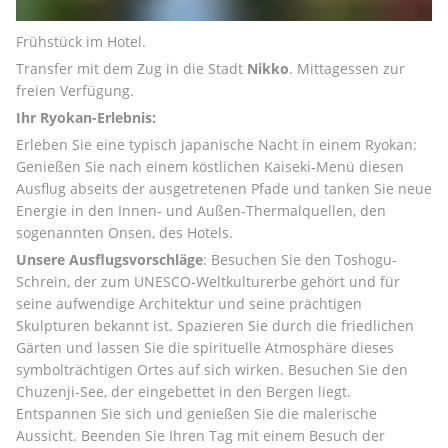
Frühstück im Hotel.
Transfer mit dem Zug in die Stadt 
Nikko
. Mittagessen zur 
freien Verfügung.
Ihr Ryokan-Erlebnis:
Erleben Sie eine typisch japanische Nacht in einem Ryokan: 
Genießen Sie nach einem köstlichen Kaiseki-Menü diesen 
Ausflug abseits der ausgetretenen Pfade und tanken Sie neue 
Energie in den Innen- und Außen-Thermalquellen, den 
sogenannten Onsen, des Hotels.
Unsere Ausflugsvorschläge
: Besuchen Sie den Toshogu-
Schrein, der zum UNESCO-Weltkulturerbe gehört und für 
seine aufwendige Architektur und seine prächtigen 
Skulpturen bekannt ist. Spazieren Sie durch die friedlichen 
Gärten und lassen Sie die spirituelle Atmosphäre dieses 
symbolträchtigen Ortes auf sich wirken. Besuchen Sie den 
Chuzenji-See, der eingebettet in den Bergen liegt. 
Entspannen Sie sich und genießen Sie die malerische 
Aussicht. Beenden Sie Ihren Tag mit einem Besuch der 