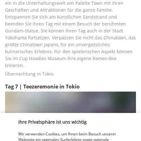
ein in die Unterhaltungswelt von Palette Town mit ihren 
Geschäften und Attraktionen für die ganze Familie. 
Entspannen Sie sich am künstlichen Sandstrand und 
beenden Sie Ihren Tag mit einem Besuch der berühmten 
Gundam-Statue. Sie können Ihren Tag auch in der Stadt 
Yokohama fortsetzen. Verpassen Sie nicht das Chinatown, das 
größte Chinatown Japans, für ein unvergessliches 
kulinarisches Erlebnis. Für den spielerischen Aspekt können 
Sie im Cup Noodles Museum Ihre eigene Ramen-Box 
kreieren.
Übernachtung in Tokio.
Tag 7 | Teezeremonie in Tokio
Ihre Privatsphäre ist uns wichtig
Wir verwenden Cookies, um Ihnen beim Besuch unserer
Webseite ein optimales Surferlebnis sowie optimale