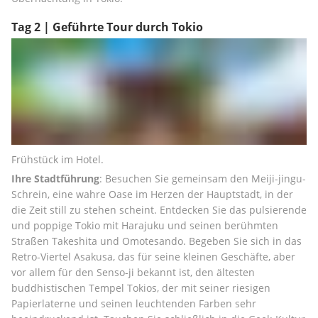
Tag 2 | Geführte Tour durch Tokio
Frühstück im Hotel.
Ihre Stadtführung
: Besuchen Sie gemeinsam den Meiji-jingu-
Schrein, eine wahre Oase im Herzen der Hauptstadt, in der 
die Zeit still zu stehen scheint. Entdecken Sie das pulsierende 
und poppige Tokio mit Harajuku und seinen berühmten 
Straßen Takeshita und Omotesando. Begeben Sie sich in das 
Retro-Viertel Asakusa, das für seine kleinen Geschäfte, aber 
vor allem für den Senso-ji bekannt ist, den ältesten 
buddhistischen Tempel Tokios, der mit seiner riesigen 
Papierlaterne und seinen leuchtenden Farben sehr 