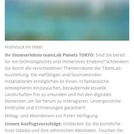
Frühstück im Hotel.
Ihr Sinneserlebnis teamLab Planets TOKYO
: Sind Sie bereit 
für ein technologisches und immersives Erlebnis? Schlendern 
Sie durch die verschiedenen Themenräume der TeamLab-
Ausstellung. Die vielfältigen und faszinierenden 
Installationen ermöglichen es Ihnen, in fantastische 
Atmosphären einzutauchen, bezaubernde visuelle 
Landschaften frei zu erkunden und mit den digitalen 
Elementen um Sie herum zu interagieren. Unvergessliche 
Eindrücke und Erinnerungen garantiert!
Mittag- und Abendessen zur freien Verfügung.
Unsere Ausflugsvorschläge
: Entdecken Sie die künstliche 
Insel Odaiba und ihre zahlreichen Aktivitäten. Tauchen Sie 