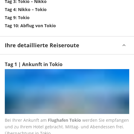
Tag 3: Tokio – Nikko
Tag 4: Nikko – Tokio
Tag 9: Tokio
Tag 10: Abflug von Tokio
Ihre detaillierte Reiseroute
Tag 1 | Ankunft in Tokio
Bei Ihrer Ankunft am
 Flughafen Tokio
 werden Sie empfangen 
und zu Ihrem Hotel gebracht. Mittag- und Abendessen frei. 
Übernachtung in Tokio.