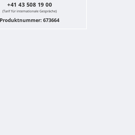
+41 43 508 19 00
(Tarif für internationale Gespräche)
Produktnummer: 673664