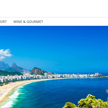
PORT
WINE & GOURMET