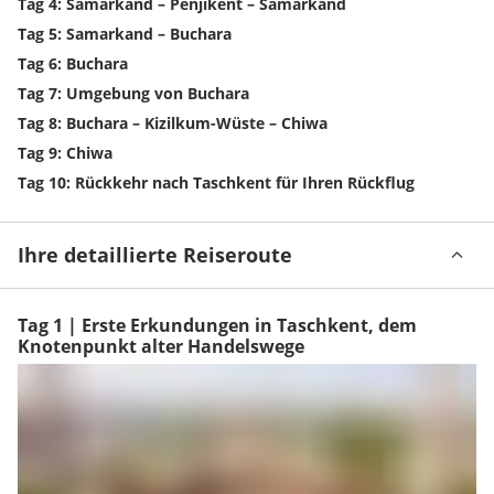
Tag 4: Samarkand – Penjikent – Samarkand
Tag 5: Samarkand – Buchara
Tag 6: Buchara
Tag 7: Umgebung von Buchara
Tag 8: Buchara – Kizilkum-Wüste – Chiwa
Tag 9: Chiwa
Tag 10: Rückkehr nach Taschkent für Ihren Rückflug
Ihre detaillierte Reiseroute
Tag 1 | Erste Erkundungen in Taschkent, dem
Knotenpunkt alter Handelswege