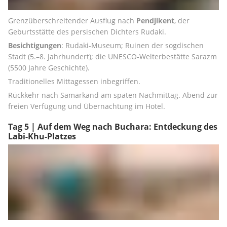
Grenzüberschreitender Ausflug nach 
Pendjikent
, der 
Geburtsstätte des persischen Dichters Rudaki.
Besichtigungen
: Rudaki-Museum; Ruinen der sogdischen 
Stadt (5.–8. Jahrhundert); die UNESCO-Welterbestätte Sarazm 
(5500 Jahre Geschichte).
Traditionelles Mittagessen inbegriffen.
Rückkehr nach Samarkand am späten Nachmittag. Abend zur 
freien Verfügung und Übernachtung im Hotel.
Tag 5 | Auf dem Weg nach Buchara: Entdeckung des
Labi-Khu-Platzes