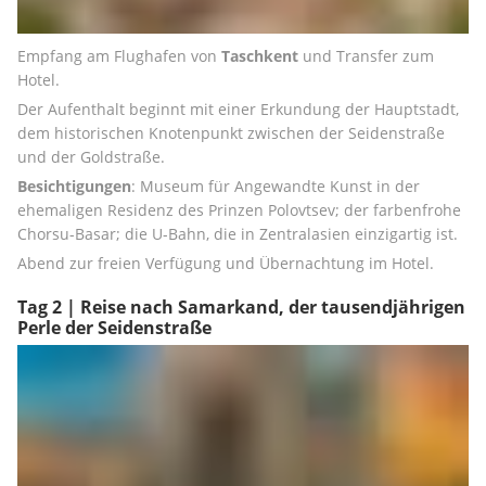
Empfang am Flughafen von 
Taschkent
 und Transfer zum 
Hotel.
Der Aufenthalt beginnt mit einer Erkundung der Hauptstadt, 
dem historischen Knotenpunkt zwischen der Seidenstraße 
und der Goldstraße.
Besichtigungen
: Museum für Angewandte Kunst in der 
ehemaligen Residenz des Prinzen Polovtsev; der farbenfrohe 
Chorsu-Basar; die U-Bahn, die in Zentralasien einzigartig ist.
Abend zur freien Verfügung und Übernachtung im Hotel.
Tag 2 | Reise nach Samarkand, der tausendjährigen
Perle der Seidenstraße