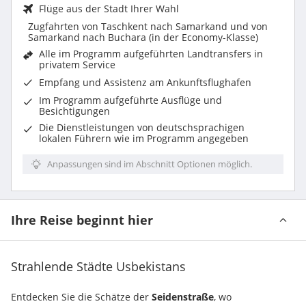
Flüge aus der Stadt Ihrer Wahl
Zugfahrten von Taschkent nach Samarkand und von
Samarkand nach Buchara (in der Economy-Klasse)
Alle im Programm aufgeführten Landtransfers in
privatem Service
Empfang und Assistenz am Ankunftsflughafen
Im Programm aufgeführte
Ausflüge und
Besichtigungen
Die Dienstleistungen von deutschsprachigen
lokalen Führern wie im Programm angegeben
Anpassungen sind im Abschnitt Optionen möglich.
Ihre Reise beginnt hier
Strahlende Städte Usbekistans
Entdecken Sie die Schätze der 
Seidenstraße
, wo 