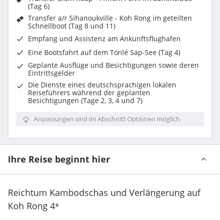
(Tag 6)
Transfer a/r Sihanoukville - Koh Rong im geteilten
Schnellboot (Tag 8 und 11)
Empfang und Assistenz am Ankunftsflughafen
Eine Bootsfahrt auf dem Tonlé Sap-See (Tag 4)
Geplante Ausflüge und Besichtigungen sowie deren
Eintrittsgelder
Die Dienste eines deutschsprachigen lokalen
Reiseführers während der geplanten
Besichtigungen (Tage 2, 3, 4 und 7)
Anpassungen sind im Abschnitt Optionen möglich.
Ihre Reise beginnt hier
Reichtum Kambodschas und Verlängerung auf
Koh Rong
4
*