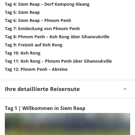
Tag 4: Siem Reap – Dorf Kampong Kleang
Tag 5: Siem Reap
Tag 6: Siem Reap – Phnom Penh
Tag 7: Entdeckung von Phnom Penh
Tag 8: Phnom Penh – Koh Rong über Sihanoukville
Tag 9: Freizeit auf Koh Rong
Tag 10: Koh Rong
Tag 11: Koh Rong – Phnom Penh über Sihanoukville
Tag 12: Phnom Penh – Abreise
Ihre detaillierte Reiseroute
Tag 1 | Willkommen in Siem Reap