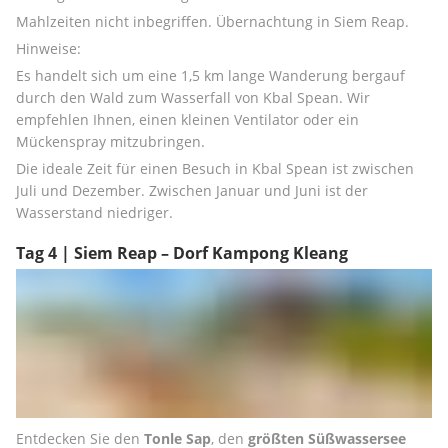
Mahlzeiten nicht inbegriffen. Übernachtung in Siem Reap.
Hinweise:
Es handelt sich um eine 1,5 km lange Wanderung bergauf 
durch den Wald zum Wasserfall von Kbal Spean. Wir 
empfehlen Ihnen, einen kleinen Ventilator oder ein 
Mückenspray mitzubringen.
Die ideale Zeit für einen Besuch in Kbal Spean ist zwischen 
Juli und Dezember. Zwischen Januar und Juni ist der 
Wasserstand niedriger.
Tag 4 | Siem Reap – Dorf Kampong Kleang
Entdecken Sie den 
Tonle Sap
, den 
größten Süßwassersee 