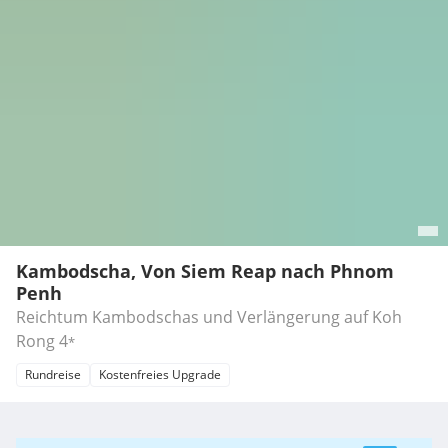
Kambodscha, Von Siem Reap nach Phnom
Penh
Reichtum Kambodschas und Verlängerung auf Koh
Rong
4
*
Rundreise
Kostenfreies Upgrade