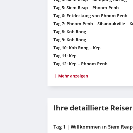
Tag 5: Siem Reap – Phnom Penh
Tag 6: Entdeckung von Phnom Penh
Tag 7: Phnom Penh – Sihanoukville – 
Tag 8: Koh Rong
Tag 9: Koh Rong
Tag 10: Koh Rong – Kep
Tag 11: Kep
Tag 12: Kep – Phnom Penh
Mehr anzeigen
Ihre detaillierte Reise
Tag 1 | Willkommen in Siem Reap