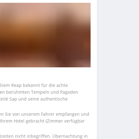
Siem Reap bekannt für die achte 
den berühmten Tempeln und Pagoden 
onlé Sap und seine authentische 
en Sie von unserem Fahrer empfangen und 
 Ihrem Hotel gebracht (Zimmer verfügbar 
lzeiten nicht inbegriffen. Übernachtung in 