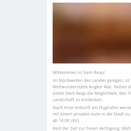
Willkommen in Siem Reap!
Im Nordwesten des Landes gelegen, ist 
Weltwunderstätte Angkor Wat. Neben 
bietet Siem Reap die Möglichkeit, den T
Landschaft zu entdecken.
Nach Ihrer Ankunft am Flughafen werd
mit einem privaten Auto in die Stadt zu
ab 14:00 Uhr).
Rest der Zeit zur freien Verfügung. Mah