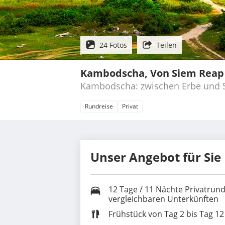
24 Fotos
Teilen
Kambodscha, Von Siem Reap
Kambodscha: zwischen Erbe und S
Rundreise
Privat
Unser Angebot für Sie
12 Tage / 11 Nächte Privatrun
vergleichbaren Unterkünften
Frühstück von Tag 2 bis Tag 12