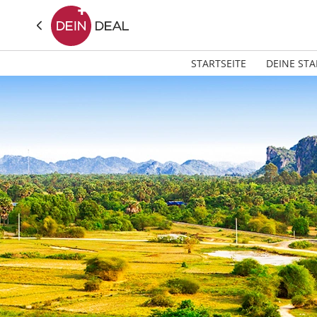
STARTSEITE
DEINE STA