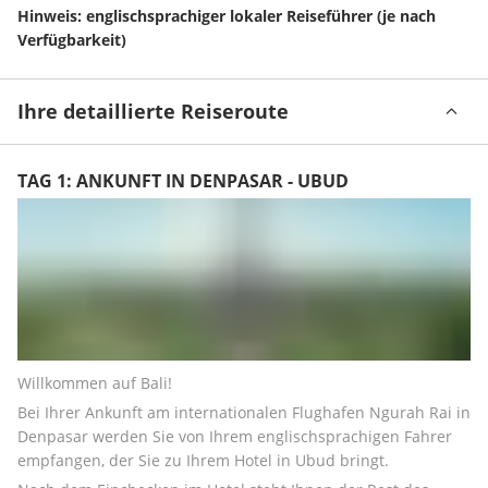
Hinweis: englischsprachiger lokaler Reiseführer (je nach 
Verfügbarkeit)
Ihre detaillierte Reiseroute
TAG 1: ANKUNFT IN DENPASAR - UBUD
Willkommen auf Bali!
Bei Ihrer Ankunft am internationalen Flughafen Ngurah Rai in 
Denpasar werden Sie von Ihrem englischsprachigen Fahrer 
empfangen, der Sie zu Ihrem Hotel in Ubud bringt.