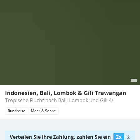
Indonesien, Bali, Lombok & Gili Trawangan
Tropische Flucht nach Bali, Lombok und Gili
4
*
Rundreise
Meer & Sonne
Verteilen Sie Ihre Zahlung, zahlen Sie ein
2x