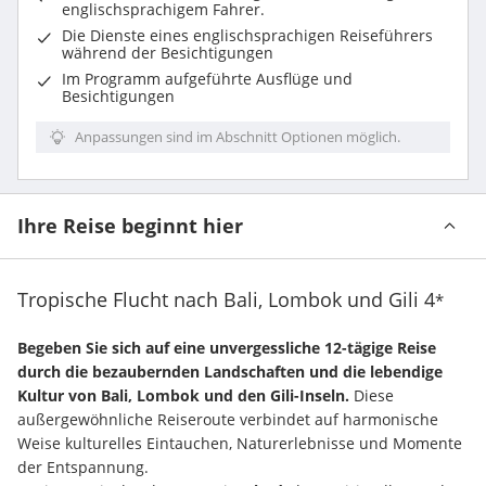
englischsprachigem Fahrer
.
Die Dienste eines englischsprachigen Reiseführers
während der Besichtigungen
Im Programm aufgeführte
Ausflüge und
Besichtigungen
Anpassungen sind im Abschnitt Optionen möglich.
Ihre Reise beginnt hier
Tropische Flucht nach Bali, Lombok und Gili
4
*
Begeben Sie sich auf eine unvergessliche 12-tägige Reise 
durch die bezaubernden Landschaften und die lebendige 
Kultur von Bali, Lombok und den Gili-Inseln.
 Diese 
außergewöhnliche Reiseroute verbindet auf harmonische 
Weise kulturelles Eintauchen, Naturerlebnisse und Momente 
der Entspannung.