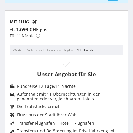
MIT FLUG
1.699 CHF
Ab
p.P.
Für 11 Nächte
Weitere Aufenthaltsdauern verfügbar
11 Nächte
Unser Angebot für Sie
Rundreise 12 Tage/11 Nächte
Aufenthalt mit 11 Übernachtungen in den
genannten oder vergleichbaren Hotels
Die Frühstücksformel
Flüge aus der Stadt Ihrer Wahl
Transfer Flughafen – Hotel – Flughafen
Transfers und Beförderung im Privatfahrzeug mit