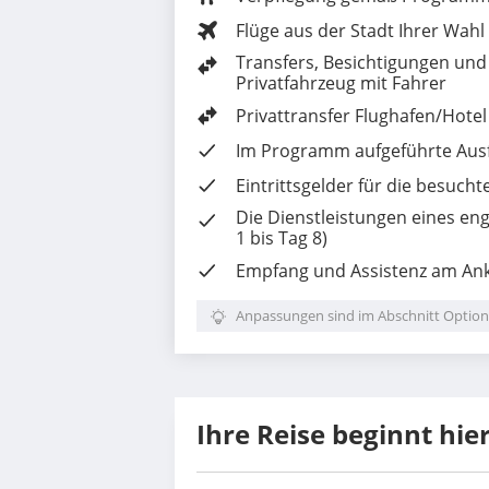
Flüge aus der Stadt Ihrer Wahl
Transfers, Besichtigungen und 
Privatfahrzeug mit Fahrer
Privattransfer Flughafen/Hote
Im Programm aufgeführte
Aus
Eintrittsgelder für die besuch
Die
Dienstleistungen eines eng
1 bis Tag 8)
Empfang und Assistenz am Ank
Anpassungen sind im Abschnitt Option
Ihre Reise beginnt hie