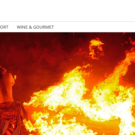
PORT
WINE & GOURMET