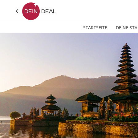
STARTSEITE
DEINE STA