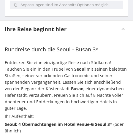
Anpassungen sind im Abschnitt Optionen möglich.
Ihre Reise beginnt hier
Rundreise durch die Seoul - Busan
3
*
Entdecken Sie eine einzigartige Reise nach Südkorea! 
Tauchen Sie ein in den Trubel von 
Seoul
 mit seinen belebten 
Straßen, seiner verlockenden Gastronomie und seiner 
spannenden Vergangenheit. Lassen Sie sich anschließend 
von der Eleganz der Küstenstadt 
Busan
, einer dynamischen 
Hafenstadt, verzaubern. Freuen Sie sich auf 8 Nächte voller 
Abenteuer und Entdeckungen in hochwertigen Hotels in 
guter Lage.
Ihr Aufenthalt:
Seoul: 4 Übernachtungen im Hotel Venue-G Seoul 3
* (oder 
ähnlich)