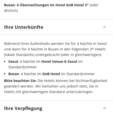
Busan: 4 Übernachtungen im Hotel GnB Hotel 3
* (oder 
ähnlich)
Ihre Unterkünfte
Während Ihres Aufenthalts werden Sie für 4 Nächte in Seoul 
und dann für 4 Nächte in Busan in den folgenden 3*-Hotels 
(lokale Standards) untergebracht (oder in gleichwertigen):
Seoul
: 4 Nächte im 
Hotel Venue-G Seoul
 im 
Standardzimmer
Busan
: 4 Nächte im 
GnB Hotel
 im Standardzimmer
Bitte beachten Sie:
 Die Hotels können bei Nichtverfügbarkeit 
geändert werden. Wir bemühen uns jedoch stets, Sie in 
Hotels mit gleichwertigem Standard unterzubringen.
Ihre Verpflegung