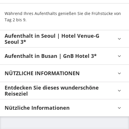
Während Ihres Aufenthalts genießen Sie die Frühstücke von 
Tag 2 bis 9.
Aufenthalt in Seoul | Hotel Venue-G
Seoul 3*
Aufenthalt in Busan | GnB Hotel 3*
NÜTZLICHE INFORMATIONEN
Entdecken Sie dieses wunderschöne
Reiseziel
Nützliche Informationen