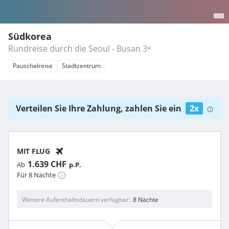
Südkorea
Rundreise durch die Seoul - Busan
3
*
Pauschalreise
Stadtzentrum
Verteilen Sie Ihre Zahlung, zahlen Sie ein
2x
MIT FLUG
1.639 CHF
Ab
p.P.
Für 8 Nächte
Weitere Aufenthaltsdauern verfügbar
8 Nächte