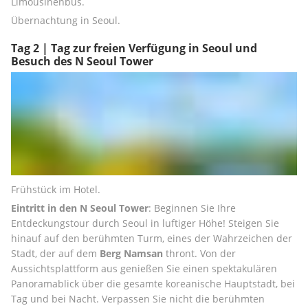
Limousinenbus.
Übernachtung in Seoul.
Tag 2 | Tag zur freien Verfügung in Seoul und
Besuch des N Seoul Tower
Frühstück im Hotel.
Eintritt in den N Seoul Tower
: Beginnen Sie Ihre 
Entdeckungstour durch Seoul in luftiger Höhe! Steigen Sie 
hinauf auf den berühmten Turm, eines der Wahrzeichen der 
Stadt, der auf dem 
Berg Namsan
 thront. Von der 
Aussichtsplattform aus genießen Sie einen spektakulären 
Panoramablick über die gesamte koreanische Hauptstadt, bei 
Tag und bei Nacht. Verpassen Sie nicht die berühmten 