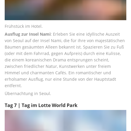
Frühstück im Hotel.
Ausflug zur Insel Nami
: Erleben Sie eine idyllische Auszeit 
von Seoul auf der Insel Nami, die für ihre von majestätischen 
Bäumen gesäumten Alleen bekannt ist. Spazieren Sie zu Fuß 
(oder mit dem Fahrrad, gegen Aufpreis) durch eine Kulisse, 
die einem koreanischen Drama entsprungen scheint, 
zwischen friedlicher Natur, Kunstwerken unter freiem 
Himmel und charmanten Cafés. Ein romantischer und 
erholsamer Ausflug, nur eine Stunde von der Hauptstadt 
entfernt.
Übernachtung in Seoul.
Tag 7 | Tag im Lotte World Park