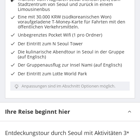
Stadtzentrum von Seoul und zurück in einem
Limousinenbus
Eine mit 30.000 KRW (südkoreanischen Won)
voraufgeladene T-Money-Karte für Fahrten mit den
öffentlichen Verkehrsmitteln.
Unbegrenztes Pocket Wifi (1 pro Ordner)
Der Eintritt zum N Seoul Tower
Die kulinarische Abendtour in Seoul in der Gruppe
(auf Englisch)
Der Gruppenausflug zur Insel Nami (auf Englisch)
Der Eintritt zum Lotte World Park
Anpassungen sind im Abschnitt Optionen möglich.
Ihre Reise beginnt hier
Entdeckungstour durch Seoul mit Aktivitäten
3
*