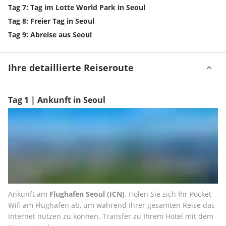
Tag 7: Tag im Lotte World Park in Seoul
Tag 8: Freier Tag in Seoul
Tag 9: Abreise aus Seoul
Ihre detaillierte Reiseroute
Tag 1 | Ankunft in Seoul
Ankunft am 
Flughafen Seoul (ICN)
. Holen Sie sich Ihr Pocket 
Wifi am Flughafen ab, um während Ihrer gesamten Reise das 
Internet nutzen zu können. Transfer zu Ihrem Hotel mit dem 