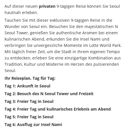
Auf dieser neuen 
privaten
 9-tägigen Reise können Sie Seoul 
hautnah erleben.
Tauchen Sie mit dieser exklusiven 9-tägigen Reise in die 
Wunder von Seoul ein. Besuchen Sie den majestätischen N 
Seoul Tower, genießen Sie authentische Aromen bei einem 
kulinarischen Abend, erkunden Sie die Insel Nami und 
verbringen Sie unvergessliche Momente im Lotte World Park. 
Mit täglich freier Zeit, um die Stadt in Ihrem eigenen Tempo 
zu entdecken, erleben Sie eine einzigartige Kombination aus 
Tradition, Kultur und Moderne im Herzen des pulsierenden 
Seoul.
Ihr Reiseplan, Tag für Tag:
Tag 1: Ankunft in Seoul
Tag 2: Besuch des N Seoul Tower und Freizeit
Tag 3: Freier Tag in Seoul
Tag 4: Freier Tag und kulinarisches Erlebnis am Abend
Tag 5: Freier Tag in Seoul
Tag 6: Ausflug zur Insel Nami