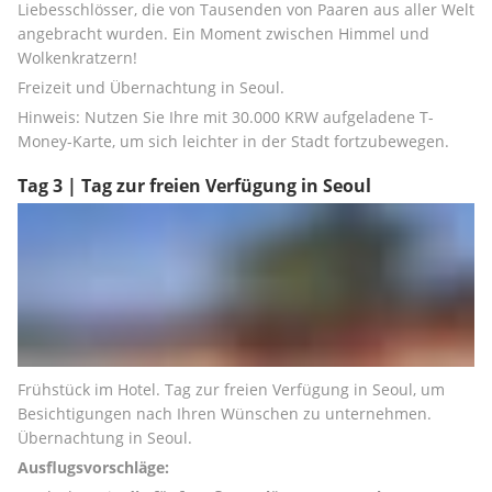
Liebesschlösser, die von Tausenden von Paaren aus aller Welt 
angebracht wurden. Ein Moment zwischen Himmel und 
Wolkenkratzern!
Freizeit und Übernachtung in Seoul.
Hinweis: Nutzen Sie Ihre mit 30.000 KRW aufgeladene T-
Money-Karte, um sich leichter in der Stadt fortzubewegen.
Tag 3 | Tag zur freien Verfügung in Seoul
Frühstück im Hotel. Tag zur freien Verfügung in Seoul, um 
Besichtigungen nach Ihren Wünschen zu unternehmen. 
Übernachtung in Seoul.
Ausflugsvorschläge: