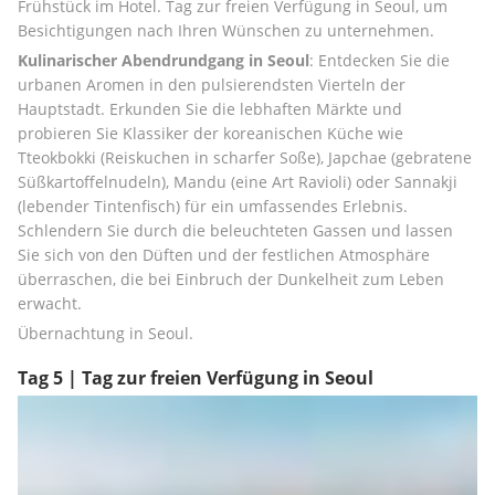
Frühstück im Hotel. Tag zur freien Verfügung in Seoul, um 
Besichtigungen nach Ihren Wünschen zu unternehmen.
Kulinarischer Abendrundgang in Seoul
: Entdecken Sie die 
urbanen Aromen in den pulsierendsten Vierteln der 
Hauptstadt. Erkunden Sie die lebhaften Märkte und 
probieren Sie Klassiker der koreanischen Küche wie 
Tteokbokki (Reiskuchen in scharfer Soße), Japchae (gebratene 
Süßkartoffelnudeln), Mandu (eine Art Ravioli) oder Sannakji 
(lebender Tintenfisch) für ein umfassendes Erlebnis. 
Schlendern Sie durch die beleuchteten Gassen und lassen 
Sie sich von den Düften und der festlichen Atmosphäre 
überraschen, die bei Einbruch der Dunkelheit zum Leben 
erwacht.
Übernachtung in Seoul.
Tag 5 | Tag zur freien Verfügung in Seoul