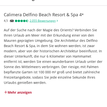
Calimera Delfino Beach Resort & Spa
4
*
4,5
2.055
Bewertungen
Auf der Suche nach der Magie des Orients? Verbinden Sie 
Ihren Urlaub am Meer mit der Erkundung einer von den 
Mauren geprägten Umgebung. Die Architektur des Delfino 
Beach Resort & Spa, in dem Sie wohnen werden, ist zwar 
modern, aber von der historischen Architektur beeinflusst. In 
dieser Unterkunft, die nur 6 Kilometer von Hammamet 
entfernt ist, werden Sie einen wunderbaren Urlaub unter der 
Sonne des Mittelmeers verbringen. Der riesige, mit Palmen 
bepflanzte Garten ist 100 000 m² groß und bietet zahlreiche 
Freizeitangebote, sodass Sie jede einzelne Sekunde Ihres 
Urlaubs genießen werden.
Mehr anzeigen