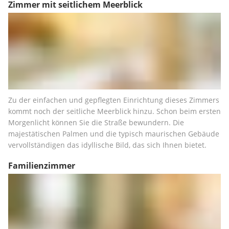
Zimmer mit seitlichem Meerblick
Zu der einfachen und gepflegten Einrichtung dieses Zimmers 
kommt noch der seitliche Meerblick hinzu. Schon beim ersten 
Morgenlicht können Sie die Straße bewundern. Die 
majestätischen Palmen und die typisch maurischen Gebäude 
vervollständigen das idyllische Bild, das sich Ihnen bietet.
Familienzimmer