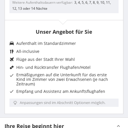
Weitere Aufenthaltsdauern verfügbar
3, 4, 5, 6, 7, 8, 9, 10, 11,
12, 13 oder 14 Nächte
Unser Angebot für Sie
Aufenthalt im
Standardzimmer
All-inclusive
Flüge aus der Stadt Ihrer Wahl
Hin- und Rücktransfer Flughafen/Hotel
Ermäßigungen auf die Unterkunft für das erste
Kind im Zimmer von zwei Erwachsenen (je nach
Zeitraum)
Empfang und Assistenz am Ankunftsflughafen
Anpassungen sind im Abschnitt Optionen möglich.
Ihre Reise beginnt hier