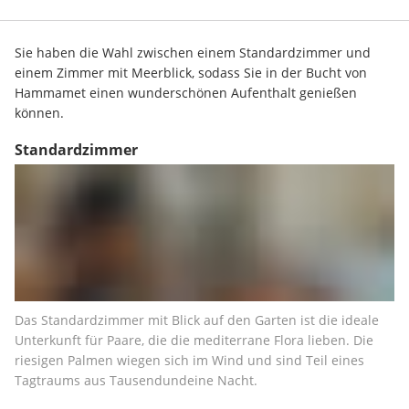
Sie haben die Wahl zwischen einem Standardzimmer und 
einem Zimmer mit Meerblick, sodass Sie in der Bucht von 
Hammamet einen wunderschönen Aufenthalt genießen 
können.
Standardzimmer
Das Standardzimmer mit Blick auf den Garten ist die ideale 
Unterkunft für Paare, die die mediterrane Flora lieben. Die 
riesigen Palmen wiegen sich im Wind und sind Teil eines 
Tagtraums aus Tausendundeine Nacht.