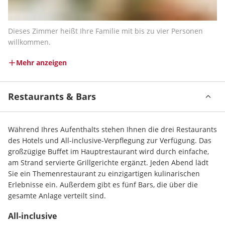
Dieses Zimmer heißt Ihre Familie mit bis zu vier Personen 
willkommen.
Mehr anzeigen
Restaurants & Bars
Während Ihres Aufenthalts stehen Ihnen die drei Restaurants 
des Hotels und All-inclusive-Verpflegung zur Verfügung. Das 
großzügige Buffet im Hauptrestaurant wird durch einfache, 
am Strand servierte Grillgerichte ergänzt. Jeden Abend lädt 
Sie ein Themenrestaurant zu einzigartigen kulinarischen 
Erlebnisse ein. Außerdem gibt es fünf Bars, die über die 
gesamte Anlage verteilt sind.
All-inclusive