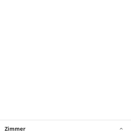
Zimmer