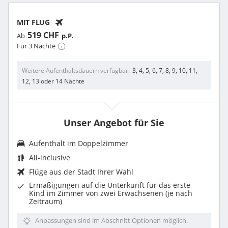
MIT FLUG
519 CHF
Ab
p.P.
Für 3 Nächte
Weitere Aufenthaltsdauern verfügbar
3, 4, 5, 6, 7, 8, 9, 10, 11,
12, 13 oder 14 Nächte
Unser Angebot für Sie
Aufenthalt im
Doppelzimmer
All-inclusive
Flüge aus der Stadt Ihrer Wahl
Ermäßigungen auf die Unterkunft für das erste
Kind im Zimmer von zwei Erwachsenen (je nach
Zeitraum)
Anpassungen sind im Abschnitt Optionen möglich.