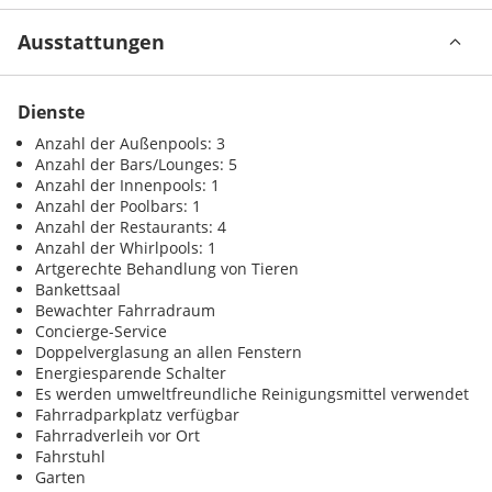
Ausstattungen
Dienste
Anzahl der Außenpools: 3
Anzahl der Bars/Lounges: 5
Anzahl der Innenpools: 1
Anzahl der Poolbars: 1
Anzahl der Restaurants: 4
Anzahl der Whirlpools: 1
Artgerechte Behandlung von Tieren
Bankettsaal
Bewachter Fahrradraum
Concierge-Service
Doppelverglasung an allen Fenstern
Energiesparende Schalter
Es werden umweltfreundliche Reinigungsmittel verwendet
Fahrradparkplatz verfügbar
Fahrradverleih vor Ort
Fahrstuhl
Garten