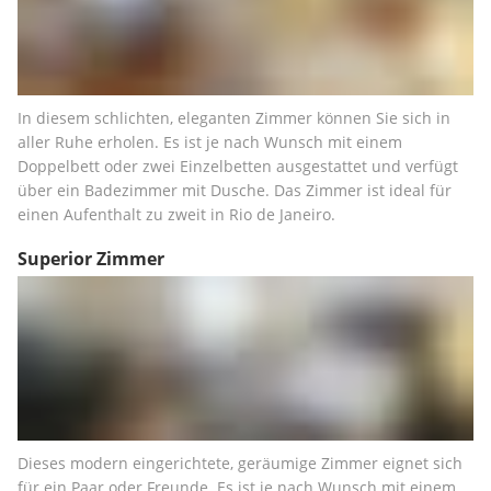
In diesem schlichten, eleganten Zimmer können Sie sich in 
aller Ruhe erholen. Es ist je nach Wunsch mit einem 
Doppelbett oder zwei Einzelbetten ausgestattet und verfügt 
über ein Badezimmer mit Dusche. Das Zimmer ist ideal für 
einen Aufenthalt zu zweit in Rio de Janeiro.
Superior Zimmer
Dieses modern eingerichtete, geräumige Zimmer eignet sich 
für ein Paar oder Freunde. Es ist je nach Wunsch mit einem 