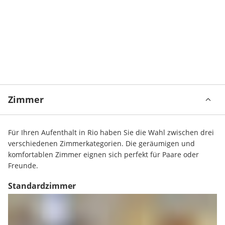
Zimmer
Für Ihren Aufenthalt in Rio haben Sie die Wahl zwischen drei 
verschiedenen Zimmerkategorien. Die geräumigen und 
komfortablen Zimmer eignen sich perfekt für Paare oder 
Freunde.
Standardzimmer