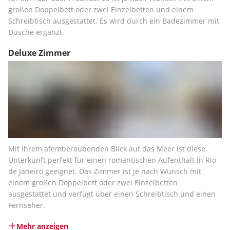
großen Doppelbett oder zwei Einzelbetten und einem 
Schreibtisch ausgestattet. Es wird durch ein Badezimmer mit 
Dusche ergänzt.
Deluxe Zimmer
Mit ihrem atemberaubenden Blick auf das Meer ist diese 
Unterkunft perfekt für einen romantischen Aufenthalt in Rio 
de Janeiro geeignet. Das Zimmer ist je nach Wunsch mit 
einem großen Doppelbett oder zwei Einzelbetten 
ausgestattet und verfügt über einen Schreibtisch und einen 
Fernseher.
Mehr anzeigen