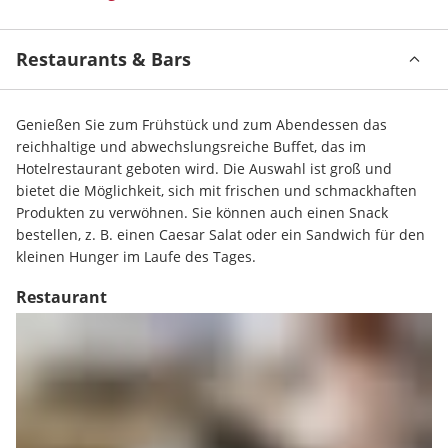
Restaurants & Bars
Genießen Sie zum Frühstück und zum Abendessen das 
reichhaltige und abwechslungsreiche Buffet, das im 
Hotelrestaurant geboten wird. Die Auswahl ist groß und 
bietet die Möglichkeit, sich mit frischen und schmackhaften 
Produkten zu verwöhnen. Sie können auch einen Snack 
bestellen, z. B. einen Caesar Salat oder ein Sandwich für den 
kleinen Hunger im Laufe des Tages.
Restaurant