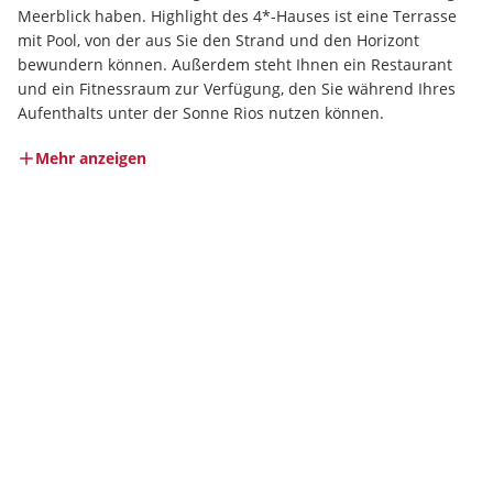
Meerblick haben. Highlight des 4*-Hauses ist eine Terrasse 
mit Pool, von der aus Sie den Strand und den Horizont 
bewundern können. Außerdem steht Ihnen ein Restaurant 
und ein Fitnessraum zur Verfügung, den Sie während Ihres 
Aufenthalts unter der Sonne Rios nutzen können.
Mehr anzeigen