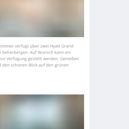
zimmer verfügt über zwei Hyatt Grand 
e beherbergen. Auf Wunsch kann ein 
zur Verfügung gestellt werden. Genießen 
 den schönen Blick auf den grünen 