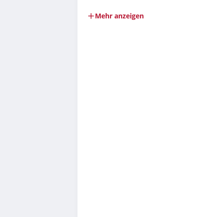
Mehr anzeigen