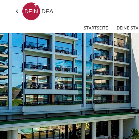
STARTSEITE
DEINE STA