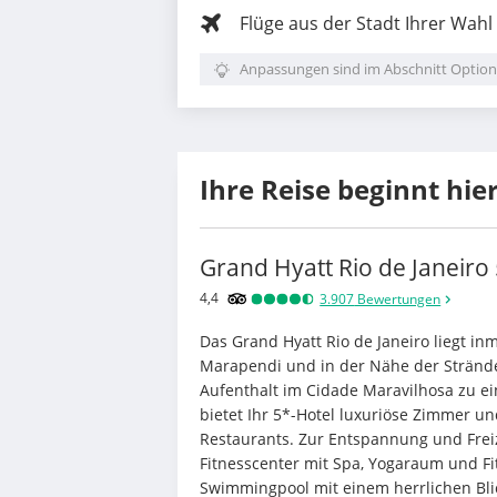
Flüge aus der Stadt Ihrer Wahl
Anpassungen sind im Abschnitt Option
Ihre Reise beginnt hie
Grand Hyatt Rio de Janeiro
4,4
3.907
Bewertungen
Das Grand Hyatt Rio de Janeiro liegt in
Marapendi und in der Nähe der Strände
Aufenthalt im Cidade Maravilhosa zu ei
bietet Ihr 5*-Hotel luxuriöse Zimmer 
Restaurants. Zur Entspannung und Freize
Fitnesscenter mit Spa, Yogaraum und Fi
Swimmingpool mit einem herrlichen Bli