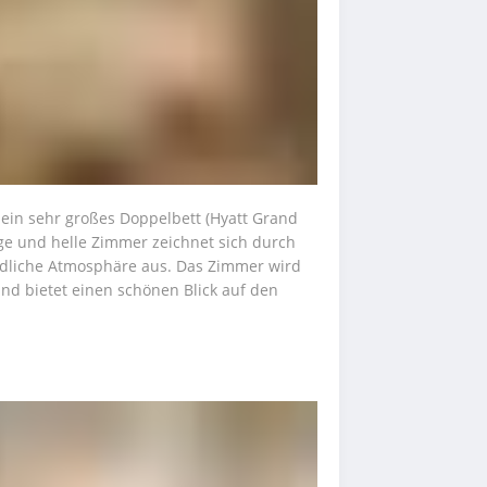
ein sehr großes Doppelbett (Hyatt Grand 
ige und helle Zimmer zeichnet sich durch 
iedliche Atmosphäre aus. Das Zimmer wird 
nd bietet einen schönen Blick auf den 