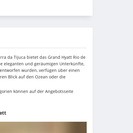
ra da Tijuca bietet das Grand Hyatt Rio de 
ie eleganten und geräumigen Unterkünfte, 
entworfen wurden, verfügen über einen 
en Blick auf den Ozean oder die 
orien können auf der Angebotsseite 
ett