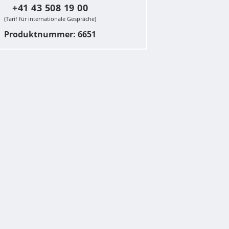
+41 43 508 19 00
(Tarif für internationale Gespräche)
Produktnummer: 6651