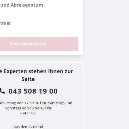
 und Abreisedatum
ehmer
Preis berechnen
e Experten stehen Ihnen zur
Seite
043 508 19 00
is Freitag von 12 bis 20 Uhr, Samstags und
Sonntags von 10 bis 18 Uhr
(Lokaltarif)
Aus dem Ausland