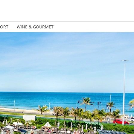
PORT
WINE & GOURMET