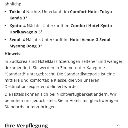
ähnlich):
Tokio
: 4 Nächte, Unterkunft im 
Comfort Hotel Tokyo 
Kanda 3
*
Kyoto
: 4 Nächte, Unterkunft im 
Comfort Hotel Kyoto 
Horikawagojo 3
*
Seoul
: 4 Nächte, Unterkunft im 
Hotel Venue-G Seoul 
Myeong Dong 3
*
Hinweis:
In Südkorea sind Hotelklassifizierungen seltener und weniger 
dokumentiert. Sie werden in Zimmern der Kategorie 
"Standard" untergebracht. Die Standardkategorie ist eine 
mittlere und komfortable Klasse, die von unseren 
Destinationsexperten definiert wurde.
Die Hotels können sich bei Nichtverfügbarkeit ändern. Wir 
bemühen uns jedoch stets, Sie in Hotels mit gleichwertigen 
Standards unterzubringen.
Ihre Verpflegung