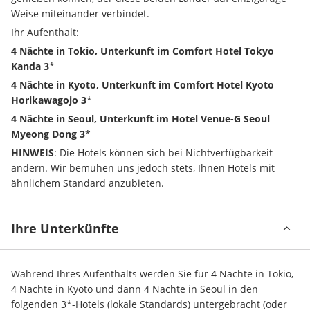
Weise miteinander verbindet.
Ihr Aufenthalt:
4 Nächte in Tokio, Unterkunft im Comfort Hotel Tokyo 
Kanda 3
*
4 Nächte in Kyoto, Unterkunft im Comfort Hotel Kyoto 
Horikawagojo 3
*
4 Nächte in Seoul, Unterkunft im Hotel Venue-G Seoul 
Myeong Dong 3
*
HINWEIS
: Die Hotels können sich bei Nichtverfügbarkeit 
ändern. Wir bemühen uns jedoch stets, Ihnen Hotels mit 
ähnlichem Standard anzubieten.
Ihre Unterkünfte
Während Ihres Aufenthalts werden Sie für 4 Nächte in Tokio, 
4 Nächte in Kyoto und dann 4 Nächte in Seoul in den 
folgenden 3*-Hotels (lokale Standards) untergebracht (oder 