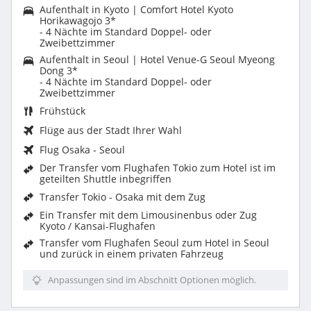
Aufenthalt in Kyoto | Comfort Hotel Kyoto
Horikawagojo 3*
- 4 Nächte im Standard Doppel- oder
Zweibettzimmer
Aufenthalt in Seoul | Hotel Venue-G Seoul Myeong
Dong 3*
- 4 Nächte im Standard Doppel- oder
Zweibettzimmer
Frühstück
Flüge aus der Stadt Ihrer Wahl
Flug Osaka - Seoul
Der Transfer vom Flughafen Tokio zum Hotel ist im
geteilten Shuttle inbegriffen
Transfer Tokio - Osaka mit dem Zug
Ein Transfer mit dem Limousinenbus oder Zug
Kyoto / Kansai-Flughafen
Transfer vom Flughafen Seoul zum Hotel in Seoul
und zurück in einem privaten Fahrzeug
Anpassungen sind im Abschnitt Optionen möglich.