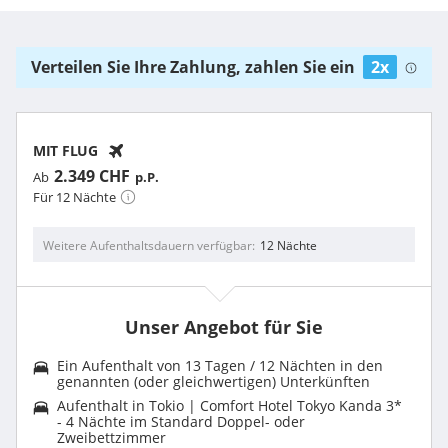
Verteilen Sie Ihre Zahlung, zahlen Sie ein
2x
MIT FLUG
2.349 CHF
Ab
p.P.
Für 12 Nächte
Weitere Aufenthaltsdauern verfügbar
12 Nächte
Unser Angebot für Sie
Ein Aufenthalt von 13 Tagen / 12 Nächten in den
genannten (oder gleichwertigen) Unterkünften
Aufenthalt in Tokio | Comfort Hotel Tokyo Kanda 3*
- 4 Nächte im Standard Doppel- oder
Zweibettzimmer