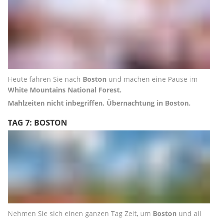
Heute fahren Sie nach 
Boston
 und machen eine Pause im 
White Mountains National Forest.
Mahlzeiten nicht inbegriffen. Übernachtung in Boston.
TAG 7: BOSTON
Nehmen Sie sich einen ganzen Tag Zeit, um 
Boston
 und all 