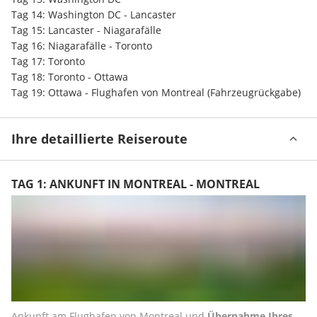
Tag 14: Washington DC - Lancaster
Tag 15: Lancaster - Niagarafälle
Tag 16: Niagarafälle - Toronto
Tag 17: Toronto
Tag 18: Toronto - Ottawa
Tag 19: Ottawa - Flughafen von Montreal (Fahrzeugrückgabe)
Ihre detaillierte Reiseroute
TAG 1: ANKUNFT IN MONTREAL - MONTREAL
Ankunft am Flughafen von Montreal und 
Übernahme Ihres 