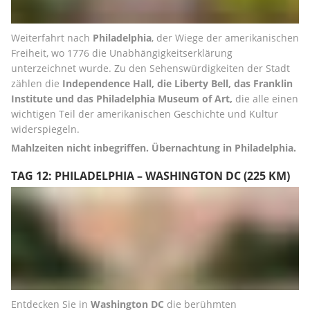
Weiterfahrt nach 
Philadelphia
, der Wiege der amerikanischen 
Freiheit, wo 1776 die Unabhängigkeitserklärung 
unterzeichnet wurde. Zu den Sehenswürdigkeiten der Stadt 
zählen die 
Independence Hall, die Liberty Bell, das Franklin 
Institute und das Philadelphia Museum of Art, 
die alle einen 
wichtigen Teil der amerikanischen Geschichte und Kultur 
widerspiegeln.
Mahlzeiten nicht inbegriffen. Übernachtung in Philadelphia.
TAG 12: PHILADELPHIA – WASHINGTON DC (225 KM)
Entdecken Sie in 
Washington DC
 die berühmten 