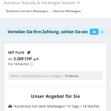
Autotour Kanada & Vereinigte Staaten
3
*
Rundreise mit dem Mietwagen
Inklusive Mietwagen
Verteilen Sie Ihre Zahlung, zahlen Sie ein
2x
MIT FLUG
3.269 CHF
Ab
p.P.
Für 18 Nächte
Weitere Aufenthaltsdauern verfügbar
18 Nächte
Unser Angebot für Sie
Rundreise mit dem Mietwagen 19 Tage / 18 Nächte