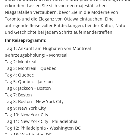
erkunden. Lassen Sie sich von den majestätischen 
Niagarafällen verzaubern, bevor Sie in die Moderne von 
Toronto und die Eleganz von Ottawa eintauchen. Eine 
aufregende Reise voller Entdeckungen, bei der Kultur, Natur 
und Geschichte bei jedem Schritt aufeinandertreffen!
Ihr Reiseprogramm:
Tag 1: Ankunft am Flughafen von Montreal 
(Fahrzeugabholung) - Montreal
Tag 2: Montreal
Tag 3: Montreal - Quebec
Tag 4: Quebec
Tag 5: Quebec - Jackson
Tag 6: Jackson - Boston
Tag 7: Boston
Tag 8: Boston - New York City
Tag 9: New York City
Tag 10: New York City
Tag 11: New York City - Philadelphia
Tag 12: Philadelphia - Washington DC
Tag 13: Washington DC