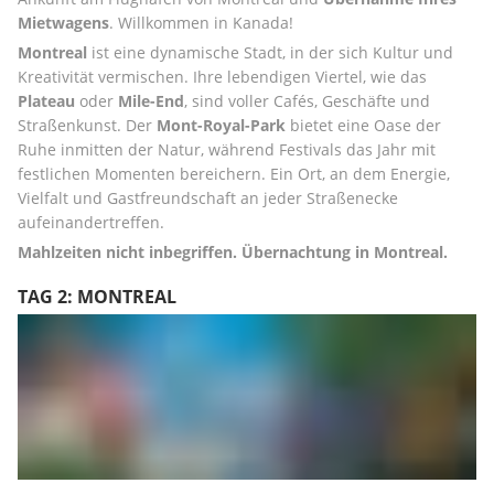
Mietwagens
. Willkommen in Kanada!
Montreal
 ist eine dynamische Stadt, in der sich Kultur und 
Kreativität vermischen. Ihre lebendigen Viertel, wie das 
Plateau
 oder
 Mile-End
, sind voller Cafés, Geschäfte und 
Straßenkunst. Der 
Mont-Royal-Park
 bietet eine Oase der 
Ruhe inmitten der Natur, während Festivals das Jahr mit 
festlichen Momenten bereichern. Ein Ort, an dem Energie, 
Vielfalt und Gastfreundschaft an jeder Straßenecke 
aufeinandertreffen.
Mahlzeiten nicht inbegriffen. Übernachtung in Montreal.
TAG 2: MONTREAL