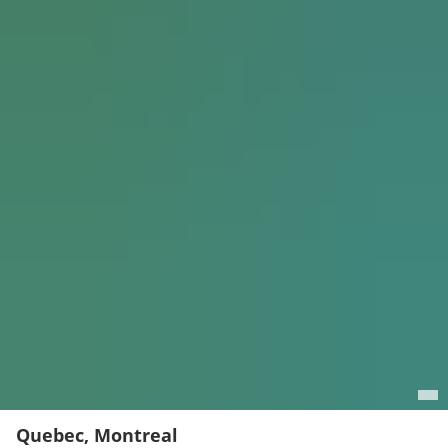
Quebec, Montreal