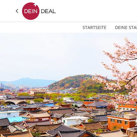
STARTSEITE
DEINE STA