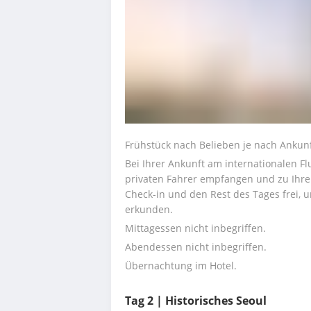
Frühstück nach Belieben je nach Ankunf
Bei Ihrer Ankunft am internationalen F
privaten Fahrer empfangen und zu Ihrem
Check-in und den Rest des Tages frei,
erkunden.
Mittagessen nicht inbegriffen.
Abendessen nicht inbegriffen.
Übernachtung im Hotel.
Tag 2 | Historisches Seoul