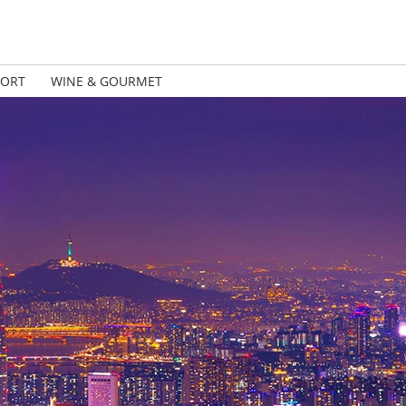
PORT
WINE & GOURMET