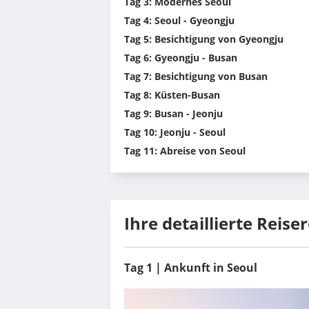
Tag 3: Modernes Seoul
Tag 4: Seoul - Gyeongju
Tag 5: Besichtigung von Gyeongju
Tag 6: Gyeongju - Busan
Tag 7: Besichtigung von Busan
Tag 8: Küsten-Busan
Tag 9: Busan - Jeonju
Tag 10: Jeonju - Seoul
Tag 11: Abreise von Seoul
Ihre detaillierte Reise
Tag 1 | Ankunft in Seoul