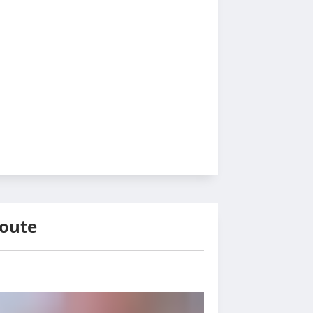
route