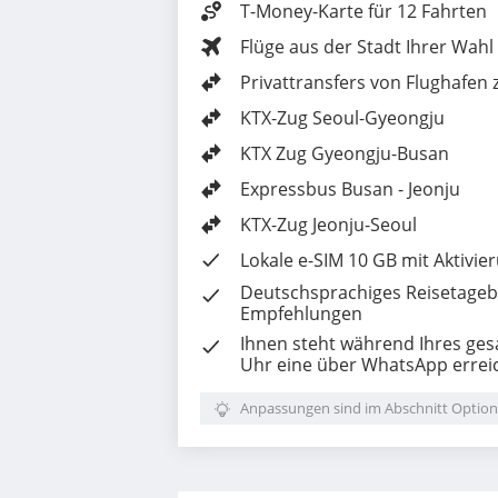
T-Money-Karte für 12 Fahrten
Flüge aus der Stadt Ihrer Wahl
Privattransfers von Flughafen
KTX-Zug Seoul-Gyeongju
KTX Zug Gyeongju-Busan
Expressbus Busan - Jeonju
KTX-Zug Jeonju-Seoul
Lokale e-SIM 10 GB mit Aktivi
Deutschsprachiges Reisetageb
Empfehlungen
Ihnen steht während Ihres ges
Uhr eine über WhatsApp erreic
Anpassungen sind im Abschnitt Option