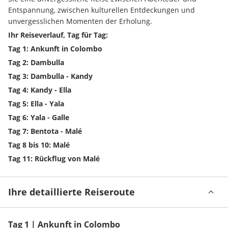
Entspannung, zwischen kulturellen Entdeckungen und 
unvergesslichen Momenten der Erholung.
Ihr Reiseverlauf, Tag für Tag:
Tag 1: Ankunft in Colombo
Tag 2: Dambulla
Tag 3: Dambulla - Kandy
Tag 4: Kandy - Ella
Tag 5: Ella - Yala
Tag 6: Yala - Galle
Tag 7: Bentota - Malé
Tag 8 bis 10: Malé
Tag 11: Rückflug von Malé
Ihre detaillierte Reiseroute
Tag 1 | Ankunft in Colombo