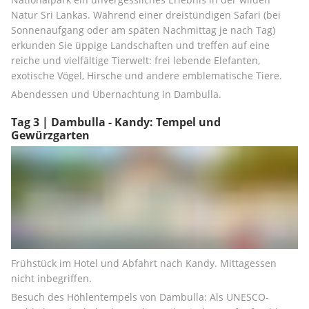
Natur Sri Lankas. Während einer dreistündigen Safari (bei 
Sonnenaufgang oder am späten Nachmittag je nach Tag) 
erkunden Sie üppige Landschaften und treffen auf eine 
reiche und vielfältige Tierwelt: frei lebende Elefanten, 
exotische Vögel, Hirsche und andere emblematische Tiere.
Abendessen und Übernachtung in Dambulla.
Tag 3 | Dambulla - Kandy: Tempel und
Gewürzgarten
Frühstück im Hotel und Abfahrt nach Kandy. Mittagessen 
nicht inbegriffen.
Besuch des Höhlentempels von Dambulla: Als UNESCO-