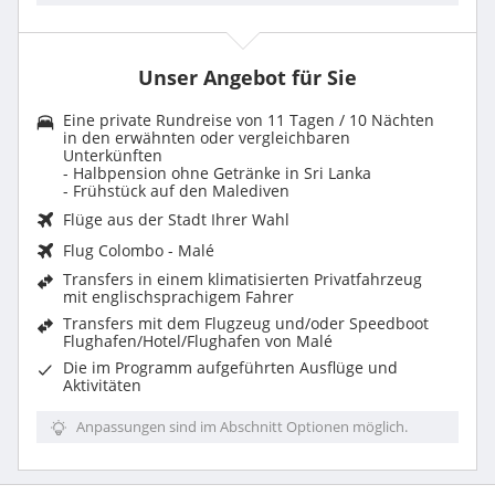
Unser Angebot für Sie
Eine private Rundreise von 11 Tagen / 10 Nächten
in den erwähnten oder vergleichbaren
Unterkünften
- Halbpension ohne Getränke in Sri Lanka
- Frühstück auf den Malediven
Flüge aus der Stadt Ihrer Wahl
Flug Colombo - Malé
Transfers in einem klimatisierten Privatfahrzeug
mit englischsprachigem Fahrer
Transfers mit dem Flugzeug und/oder Speedboot
Flughafen/Hotel/Flughafen von Malé
Die im Programm aufgeführten Ausflüge und
Aktivitäten
Anpassungen sind im Abschnitt Optionen möglich.