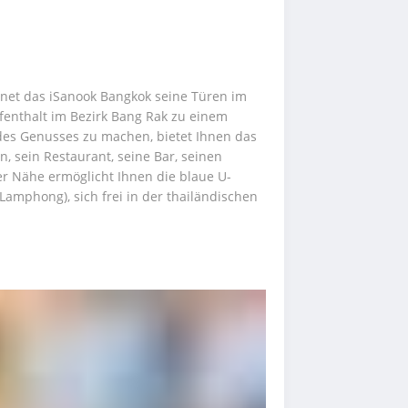
net das iSanook Bangkok seine Türen im 
fenthalt im Bezirk Bang Rak zu einem 
s Genusses zu machen, bietet Ihnen das 
, sein Restaurant, seine Bar, seinen 
er Nähe ermöglicht Ihnen die blaue U-
amphong), sich frei in der thailändischen 