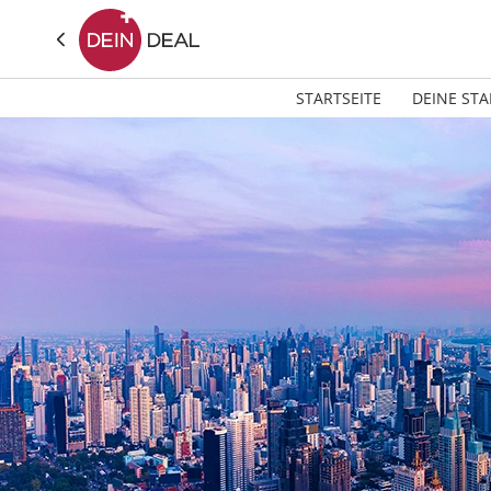
STARTSEITE
DEINE STA