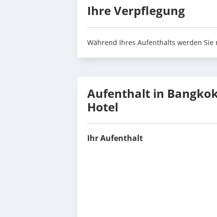
Ihre Verpflegung
Während Ihres Aufenthalts werden Sie 
Aufenthalt in Bangko
Hotel
Ihr Aufenthalt