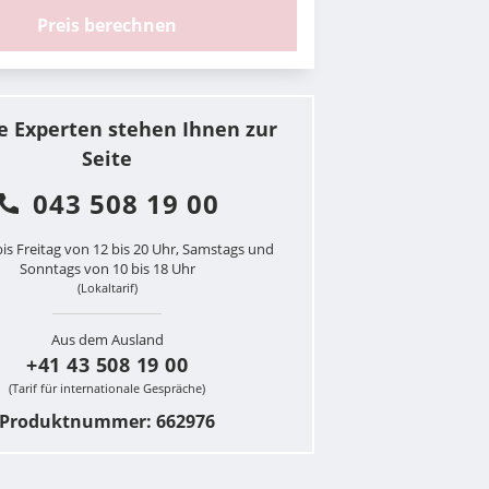
Preis berechnen
e Experten stehen Ihnen zur
Seite
043 508 19 00
is Freitag von 12 bis 20 Uhr, Samstags und
Sonntags von 10 bis 18 Uhr
(Lokaltarif)
Aus dem Ausland
+41 43 508 19 00
(Tarif für internationale Gespräche)
Produktnummer: 662976