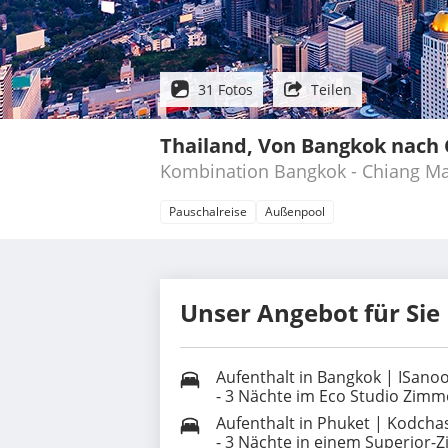
31 Fotos
Teilen
Thailand, Von Bangkok nach 
Kombination Bangkok - Chiang Ma
Pauschalreise
Außenpool
Unser Angebot für Sie
Aufenthalt in Bangkok | ISano
- 3 Nächte im Eco Studio Zimm
Aufenthalt in Phuket | Kodchas
- 3 Nächte in einem Superior-