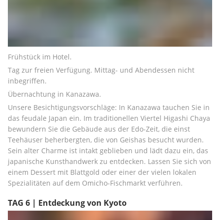
Frühstück im Hotel.
Tag zur freien Verfügung. Mittag- und Abendessen nicht 
inbegriffen.
Übernachtung in Kanazawa.
Unsere Besichtigungsvorschläge: In Kanazawa tauchen Sie in 
das feudale Japan ein. Im traditionellen Viertel Higashi Chaya 
bewundern Sie die Gebäude aus der Edo-Zeit, die einst 
Teehäuser beherbergten, die von Geishas besucht wurden. 
Sein alter Charme ist intakt geblieben und lädt dazu ein, das 
japanische Kunsthandwerk zu entdecken. Lassen Sie sich von 
einem Dessert mit Blattgold oder einer der vielen lokalen 
Spezialitäten auf dem Omicho-Fischmarkt verführen.
TAG 6 | Entdeckung von Kyoto