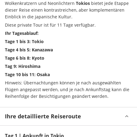
Wolkenkratzern und Neonlichtern 
Tokios 
bietet jede Etappe 
dieser Reise einen kontrastreichen, aber komplementären 
Einblick in die japanische Kultur.
Diese private Tour ist für 11 Tage verfügbar.
Ihr Tagesablauf:
Tage 1 bis 3: Tokio
Tage 4 bis 5: Kanazawa
Tage 6 bis 8: Kyoto
Tag 9: Hiroshima
Tage 10 bis 11: Osaka
Hinweis: Übernachtungen können je nach ausgewählten 
Flügen angepasst werden, und je nach Ankunftstag kann die 
Reihenfolge der Besichtigungen geändert werden.
Ihre detaillierte Reiseroute
Tag 1 | Ankunft in Tokio