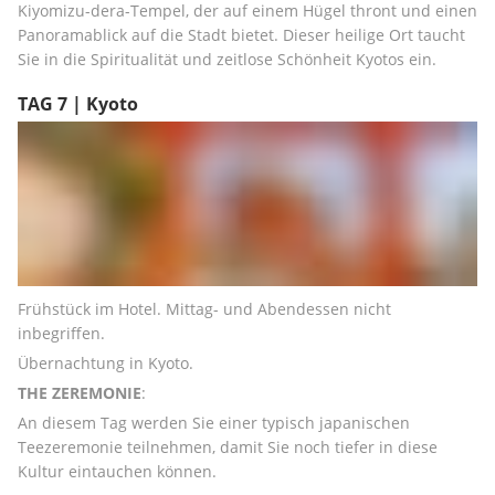
Kiyomizu-dera-Tempel, der auf einem Hügel thront und einen 
Panoramablick auf die Stadt bietet. Dieser heilige Ort taucht 
Sie in die Spiritualität und zeitlose Schönheit Kyotos ein.
TAG 7 | Kyoto
Frühstück im Hotel. Mittag- und Abendessen nicht 
inbegriffen.
Übernachtung in Kyoto.
THE ZEREMONIE
:
An diesem Tag werden Sie einer typisch japanischen 
Teezeremonie teilnehmen, damit Sie noch tiefer in diese 
Kultur eintauchen können. 