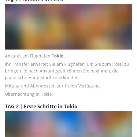
Ankunft am Flughafen 
Tokio
.
Ihr Transfer erwartet Sie am Flughafen, um Sie zum Hotel zu 
bringen. Je nach Ankunftszeit können Sie beginnen, die 
japanische Hauptstadt zu erkunden.
Mittag- und Abendessen zur freien Verfügung.
Übernachtung in Tokio.
TAG 2 | Erste Schritte in Tokio