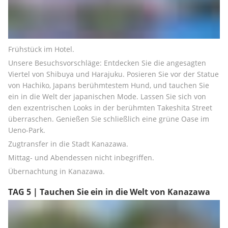
Frühstück im Hotel.
Unsere Besuchsvorschläge: Entdecken Sie die angesagten 
Viertel von Shibuya und Harajuku. Posieren Sie vor der Statue 
von Hachiko, Japans berühmtestem Hund, und tauchen Sie 
ein in die Welt der japanischen Mode. Lassen Sie sich von 
den exzentrischen Looks in der berühmten Takeshita Street 
überraschen. Genießen Sie schließlich eine grüne Oase im 
Ueno-Park.
Zugtransfer in die Stadt Kanazawa.
Mittag- und Abendessen nicht inbegriffen.
Übernachtung in Kanazawa.
TAG 5 | Tauchen Sie ein in die Welt von Kanazawa