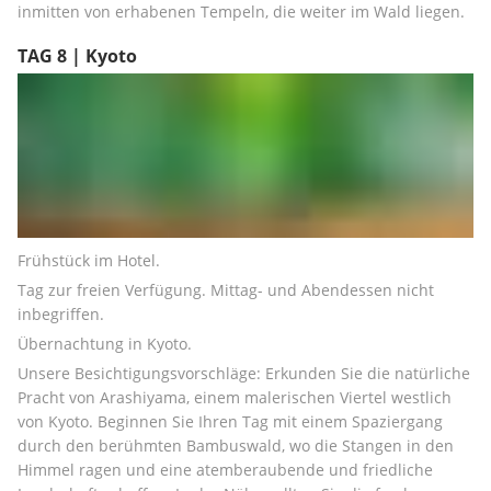
inmitten von erhabenen Tempeln, die weiter im Wald liegen.
TAG 8 | Kyoto
Frühstück im Hotel.
Tag zur freien Verfügung. Mittag- und Abendessen nicht 
inbegriffen.
Übernachtung in Kyoto.
Unsere Besichtigungsvorschläge: Erkunden Sie die natürliche 
Pracht von Arashiyama, einem malerischen Viertel westlich 
von Kyoto. Beginnen Sie Ihren Tag mit einem Spaziergang 
durch den berühmten Bambuswald, wo die Stangen in den 
Himmel ragen und eine atemberaubende und friedliche 