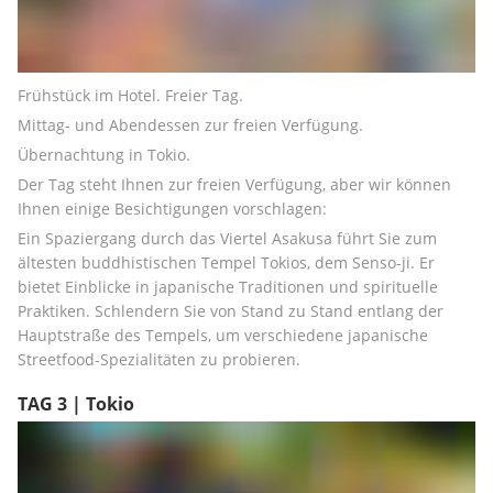
Frühstück im Hotel. Freier Tag.
Mittag- und Abendessen zur freien Verfügung.
Übernachtung in Tokio.
Der Tag steht Ihnen zur freien Verfügung, aber wir können 
Ihnen einige Besichtigungen vorschlagen:
Ein Spaziergang durch das Viertel Asakusa führt Sie zum 
ältesten buddhistischen Tempel Tokios, dem Senso-ji. Er 
bietet Einblicke in japanische Traditionen und spirituelle 
Praktiken. Schlendern Sie von Stand zu Stand entlang der 
Hauptstraße des Tempels, um verschiedene japanische 
Streetfood-Spezialitäten zu probieren.
TAG 3 | Tokio