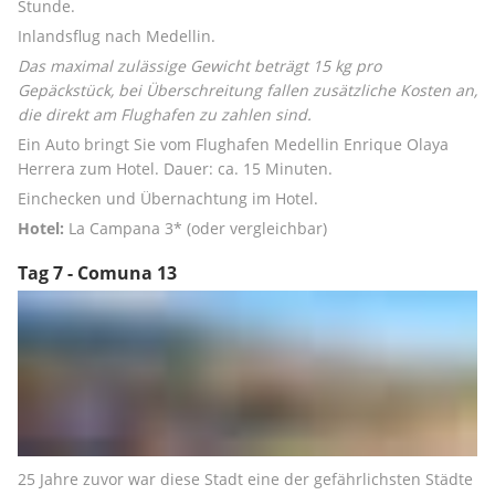
Stunde.
Inlandsflug nach Medellin.
Das maximal zulässige Gewicht beträgt 15 kg pro 
Gepäckstück, bei Überschreitung fallen zusätzliche Kosten an, 
die direkt am Flughafen zu zahlen sind.
Ein Auto bringt Sie vom Flughafen Medellin Enrique Olaya 
Herrera zum Hotel. Dauer: ca. 15 Minuten.
Einchecken und Übernachtung im Hotel.
Hotel:
 La Campana 3* (oder vergleichbar)
Tag 7 - Comuna 13
25 Jahre zuvor war diese Stadt eine der gefährlichsten Städte 