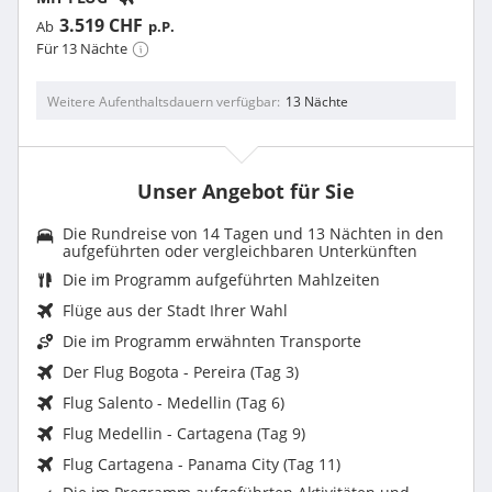
3.519 CHF
Ab
p.P.
Für 13 Nächte
Weitere Aufenthaltsdauern verfügbar
13 Nächte
Unser Angebot für Sie
Die Rundreise von 14 Tagen und 13 Nächten in den
aufgeführten oder vergleichbaren Unterkünften
Die im Programm aufgeführten Mahlzeiten
Flüge aus der Stadt Ihrer Wahl
Die im Programm erwähnten Transporte
Der Flug Bogota - Pereira (Tag 3)
Flug Salento - Medellin (Tag 6)
Flug Medellin - Cartagena (Tag 9)
Flug Cartagena - Panama City (Tag 11)