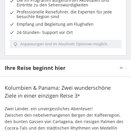
Die im Programm aufgeführten Aktivitäten und
Eintritte zu den Sehenswürdigkeiten
Professionelle Reiseführer, die Experten für jede
besuchte Region sind
Empfang und Begleitung am Flughafen
24-Stunden- Support vor Ort
Anpassungen sind im Abschnitt Optionen möglich.
Ihre Reise beginnt hier
Kolumbien & Panama: Zwei wunderschöne
Ziele in einer einzigen Reise
3
*
Zwei Länder, ein unvergessliches Abenteuer!
Zwischen den nebelverhangenen Bergen der Kaffeeregion, 
den bunten Gassen von Cartagena, den riesigen Palmen des 
Cocora-Tals und den städtischen Rhythmen von Medellín 