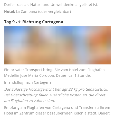
Dorfes, das als Natur- und Umweltdenkmal gelistet ist.
Hotel:
 La Campana (oder vergleichbar)
Tag 9 - ✈ Richtung Cartagena
Ein privater Transport bringt Sie vom Hotel zum Flughafen 
Medellín Jose Maria Cordoba. Dauer: ca. 1 Stunde. 
Inlandsflug nach Cartagena.
Das zulässige Höchstgewicht beträgt 23 kg pro Gepäckstück. 
Bei Überschreitung fallen zusätzliche Kosten an, die direkt 
am Flughafen zu zahlen sind.
Empfang am Flughafen von Cartagena und Transfer zu Ihrem 
Hotel im Zentrum dieser bezaubernden Kolonialstadt. Dauer: 