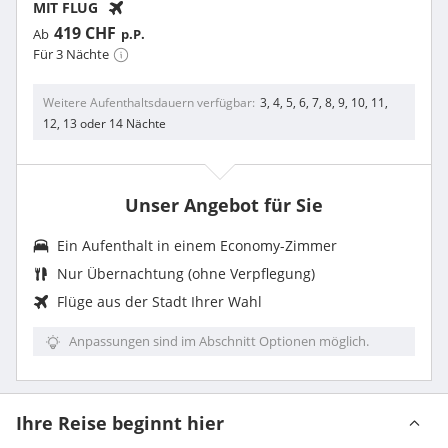
MIT FLUG
419 CHF
Ab
p.P.
Für 3 Nächte
Weitere Aufenthaltsdauern verfügbar
3, 4, 5, 6, 7, 8, 9, 10, 11,
12, 13 oder 14 Nächte
Unser Angebot für Sie
Ein Aufenthalt in einem
Economy-Zimmer
Nur Übernachtung (ohne Verpflegung)
Flüge aus der Stadt Ihrer Wahl
Anpassungen sind im Abschnitt Optionen möglich.
Ihre Reise beginnt hier