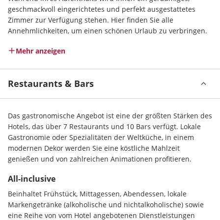
geschmackvoll eingerichtetes und perfekt ausgestattetes 
Zimmer zur Verfügung stehen. Hier finden Sie alle 
Annehmlichkeiten, um einen schönen Urlaub zu verbringen.
Mehr anzeigen
Restaurants & Bars
Das gastronomische Angebot ist eine der größten Stärken des 
Hotels, das über 7 Restaurants und 10 Bars verfügt. Lokale 
Gastronomie oder Spezialitäten der Weltküche, in einem 
modernen Dekor werden Sie eine köstliche Mahlzeit 
genießen und von zahlreichen Animationen profitieren.
All-inclusive
Beinhaltet Frühstück, Mittagessen, Abendessen, lokale 
Markengetränke (alkoholische und nichtalkoholische) sowie 
eine Reihe von vom Hotel angebotenen Dienstleistungen 