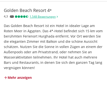
Golden Beach Resort
4
*
4,3
1.548
Bewertungen
Das Golden Beach Resort ist ein Hotel in idealer Lage am 
Roten Meer in Ägypten. Das 4*-Hotel befindet sich 15 km vom 
berühmten Ferienort Hurghada entfernt. Vor Ort werden Sie 
die eleganten Zimmer mit Balkon und die schöne Aussicht 
schätzen. Nutzen Sie die Sonne in vollen Zügen an einem der 
Außenpools oder am Privatstrand, oder nehmen Sie an 
Wasseraktivitäten teilnehmen. Ihr Hotel hat auch mehrere 
Bars und Restaurants, in denen Sie sich den ganzen Tag lang 
vergnügen können!
Mehr anzeigen