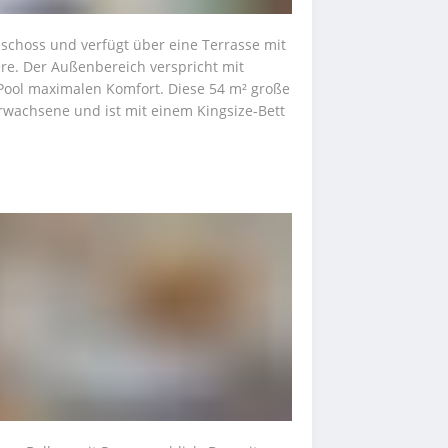
schoss und verfügt über eine Terrasse mit 
re. Der Außenbereich verspricht mit 
Pool maximalen Komfort. Diese 54 m² große 
Erwachsene und ist mit einem Kingsize-Bett 