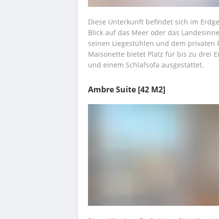
Diese Unterkunft befindet sich im Erdge
Blick auf das Meer oder das Landesinne
seinen Liegestühlen und dem privaten 
Maisonette bietet Platz für bis zu drei 
und einem Schlafsofa ausgestattet.
Ambre Suite
[42 M2]