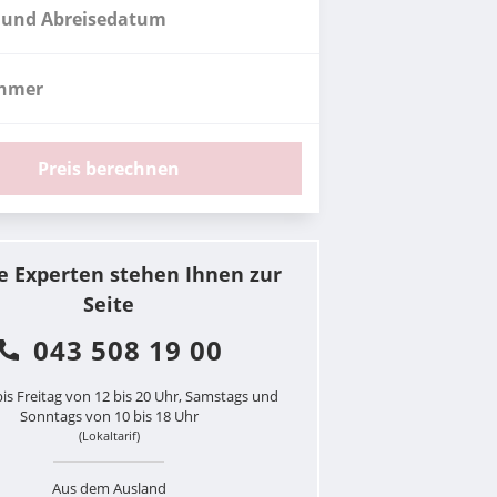
 und Abreisedatum
ehmer
Preis berechnen
e Experten stehen Ihnen zur
Seite
043 508 19 00
is Freitag von 12 bis 20 Uhr, Samstags und
Sonntags von 10 bis 18 Uhr
(Lokaltarif)
Aus dem Ausland