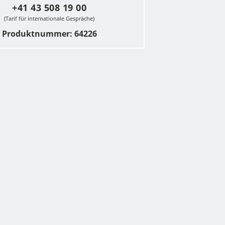
+41 43 508 19 00
(Tarif für internationale Gespräche)
Produktnummer: 64226