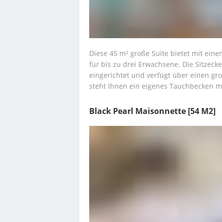
Diese 45 m² große Suite bietet mit eine
für bis zu drei Erwachsene. Die Sitzecke
eingerichtet und verfügt über einen gro
steht Ihnen ein eigenes Tauchbecken mi
Black Pearl Maisonnette
[54 M2]