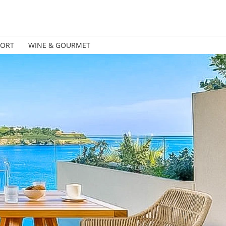
PORT
WINE & GOURMET