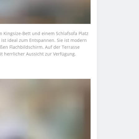
m Kingsize-Bett und einem Schlafsofa Platz 
 ist ideal zum Entspannen. Sie ist modern 
ßen Flachbildschirm. Auf der Terrasse 
t herrlicher Aussicht zur Verfügung.