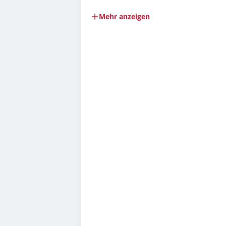
Mehr anzeigen