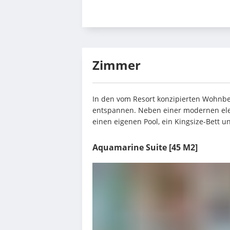
Zimmer
In den vom Resort konzipierten Wohnber
entspannen. Neben einer modernen eleg
einen eigenen Pool, ein Kingsize-Bett un
Aquamarine Suite
[45 M2]