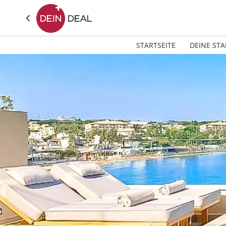
STARTSEITE
DEINE STA