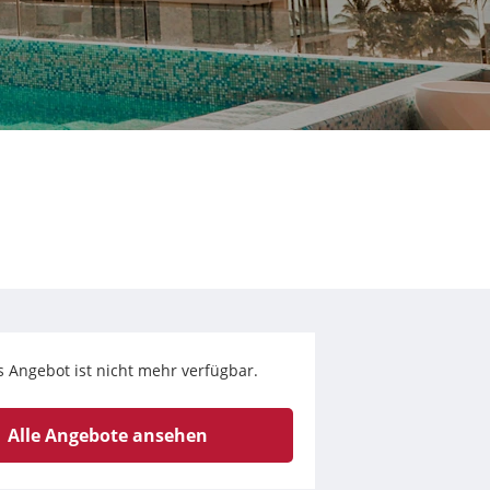
s Angebot ist nicht mehr verfügbar.
Alle Angebote ansehen