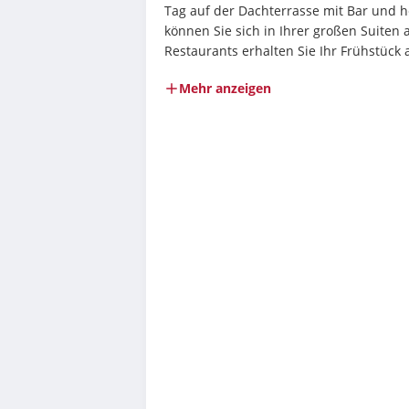
Tag auf der Dachterrasse mit Bar und h
können Sie sich in Ihrer großen Suiten 
Restaurants erhalten Sie Ihr Frühstück 
Mehr anzeigen