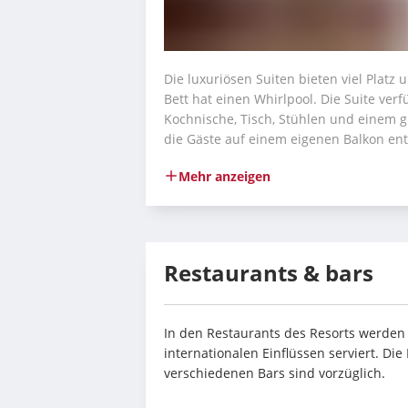
Die luxuriösen Suiten bieten viel Platz
Bett hat einen Whirlpool. Die Suite ver
Kochnische, Tisch, Stühlen und einem g
die Gäste auf einem eigenen Balkon en
Mehr anzeigen
Restaurants & bars
In den Restaurants des Resorts werden
internationalen Einflüssen serviert. Die
verschiedenen Bars sind vorzüglich.