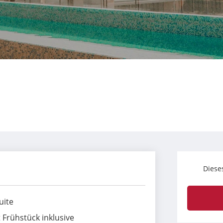
Diese
uite
 Frühstück inklusive