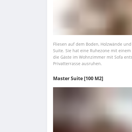
Fliesen auf dem Boden, Holzwände und 
Suite. Sie hat eine Ruhezone mit einem
die Gäste im Wohnzimmer mit Sofa ents
Privatterrasse ausruhen.
Master Suite
[100 M2]