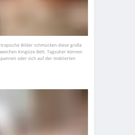
tropische Bilder schmücken diese große 
 weichen Kingsize-Bett. Tagsüber können 
pannen oder sich auf der möblierten 