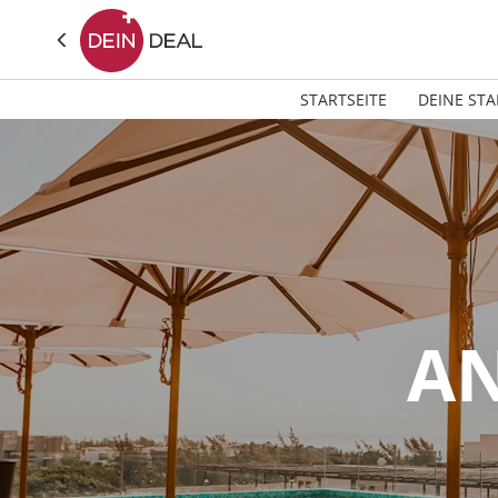
STARTSEITE
DEINE STA
AN