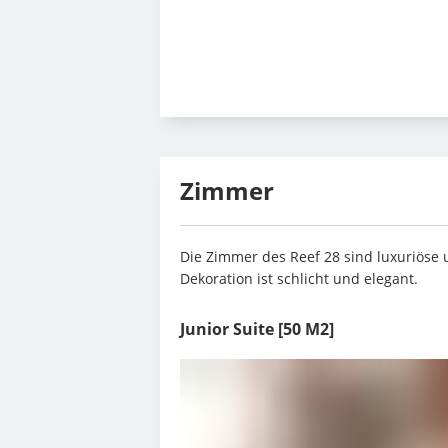
Zimmer
Die Zimmer des Reef 28 sind luxuriöse 
Dekoration ist schlicht und elegant.
Junior Suite
[50 M2]