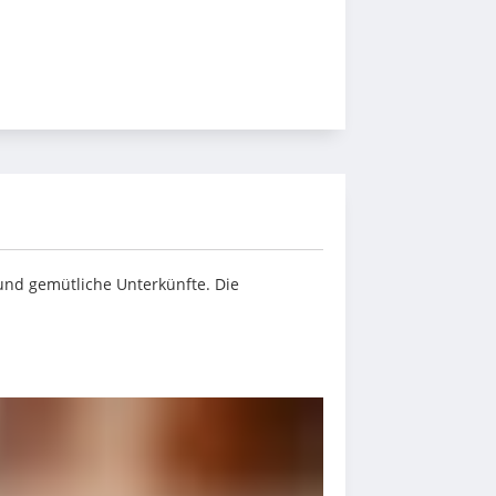
und gemütliche Unterkünfte. Die 