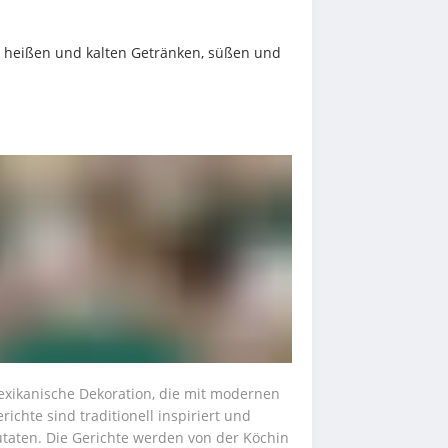
 heißen und kalten Getränken, süßen und 
exikanische Dekoration, die mit modernen 
chte sind traditionell inspiriert und 
aten. Die Gerichte werden von der Köchin 