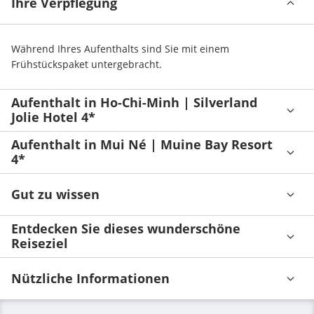
Ihre Verpflegung
Während Ihres Aufenthalts sind Sie mit einem 
Frühstückspaket untergebracht.
Aufenthalt in Ho-Chi-Minh | Silverland
Jolie Hotel 4*
Aufenthalt in Mui Né | Muine Bay Resort
4*
Gut zu wissen
Entdecken Sie dieses wunderschöne
Reiseziel
Nützliche Informationen