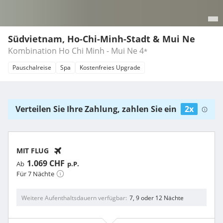
Südvietnam, Ho-Chi-Minh-Stadt & Mui Ne
Kombination Ho Chi Minh - Mui Ne
4
*
Pauschalreise
Spa
Kostenfreies Upgrade
Verteilen Sie Ihre Zahlung, zahlen Sie ein
2x
MIT FLUG
1.069 CHF
Ab
p.P.
Für 7 Nächte
Weitere Aufenthaltsdauern verfügbar
7, 9 oder 12 Nächte