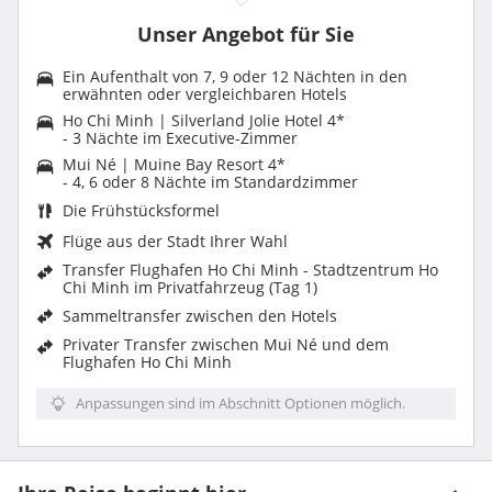
Unser Angebot für Sie
Ein Aufenthalt von 7, 9 oder 12 Nächten in den
erwähnten oder vergleichbaren Hotels
Ho Chi Minh | Silverland Jolie Hotel 4*
- 3 Nächte im Executive-Zimmer
Mui Né | Muine Bay Resort 4*
- 4, 6 oder 8 Nächte im Standardzimmer
Die Frühstücksformel
Flüge aus der Stadt Ihrer Wahl
Transfer Flughafen Ho Chi Minh - Stadtzentrum Ho
Chi Minh im Privatfahrzeug (Tag 1)
Sammeltransfer zwischen den Hotels
Privater Transfer zwischen Mui Né und dem
Flughafen Ho Chi Minh
Anpassungen sind im Abschnitt Optionen möglich.